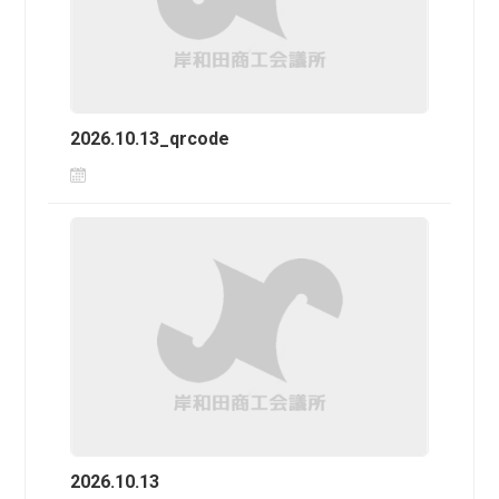
2026.10.13_qrcode
2026.10.13