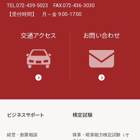
TEL.072-439-5023 FAX.072-436-3030
【受付時間】 月～金 9:00-17:00
交通アクセス
お問い合わせ
ビジネスサポート
検定試験
経営・創業相談
珠算・暗算能力検定試験（そ