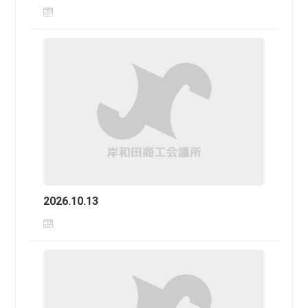
2026.10.13