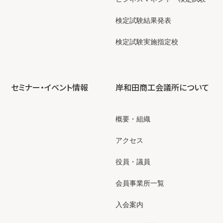
検定試験結果発表
検定試験実施指定校
セミナー・イベント情報
岸和田商工会議所について
概要・組織
アクセス
役員・議員
会員事業所一覧
入会案内