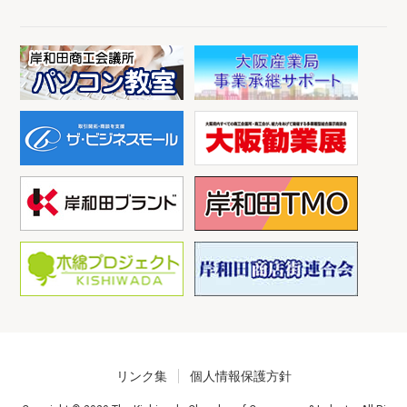
リンク集
個人情報保護方針