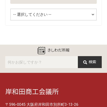
きしわだ所報
検索
岸和田商工会議所
〒596-0045 大阪府岸和田市別所町3-13-26