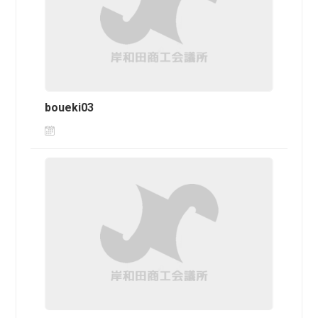
boueki03