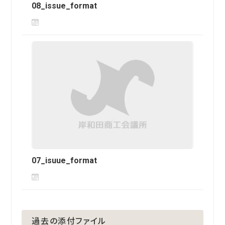
08_issue_format
07_isuue_format
過去の添付ファイル