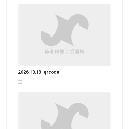
2026.10.13_qrcode