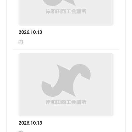
2026.10.13
2026.10.13