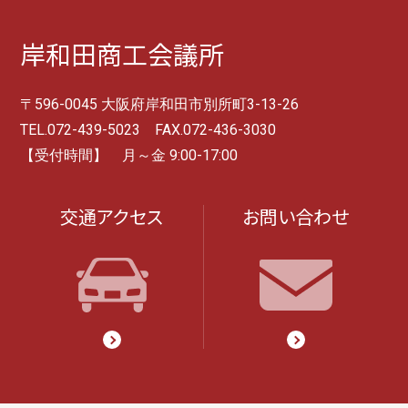
岸和田商工会議所
〒596-0045 大阪府岸和田市別所町3-13-26
TEL.072-439-5023 FAX.072-436-3030
【受付時間】 月～金 9:00-17:00
交通アクセス
お問い合わせ