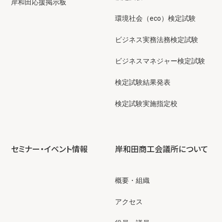
岸和田応援掲示板
環境社会（eco）検定試験
ビジネス実務法務検定試験
ビジネスマネジャー検定試験
検定試験結果発表
検定試験実施指定校
セミナー・イベント情報
岸和田商工会議所について
概要・組織
アクセス