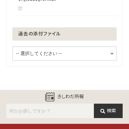
過去の添付ファイル
きしわだ所報
検索