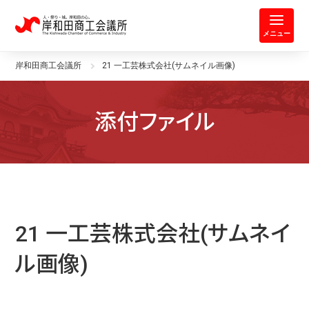
岸和田商工会議所 | 人・祭り・城。
メニュー
岸和田商工会議所
21 一工芸株式会社(サムネイル画像)
添付ファイル
21 一工芸株式会社(サムネイ
ル画像)