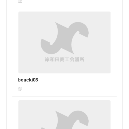
boueki03