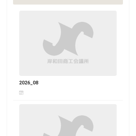
2026_08