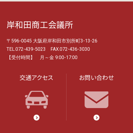
岸和田商工会議所
〒596-0045 大阪府岸和田市別所町3-13-26
TEL.072-439-5023 FAX.072-436-3030
【受付時間】 月～金 9:00-17:00
交通アクセス
お問い合わせ