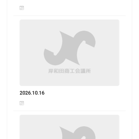
2026.10.16