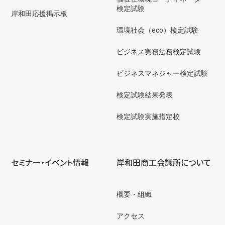
検定試験
岸和田応援掲示板
環境社会（eco）検定試験
ビジネス実務法務検定試験
ビジネスマネジャー検定試験
検定試験結果発表
検定試験実施指定校
セミナー・イベント情報
岸和田商工会議所について
概要・組織
アクセス