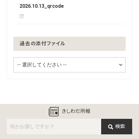
2026.10.13_qrcode
過去の添付ファイル
きしわだ所報
検索