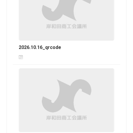
2026.10.16_qrcode