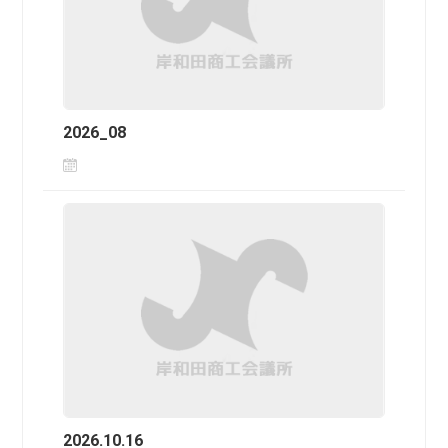
2026_08
2026.10.16