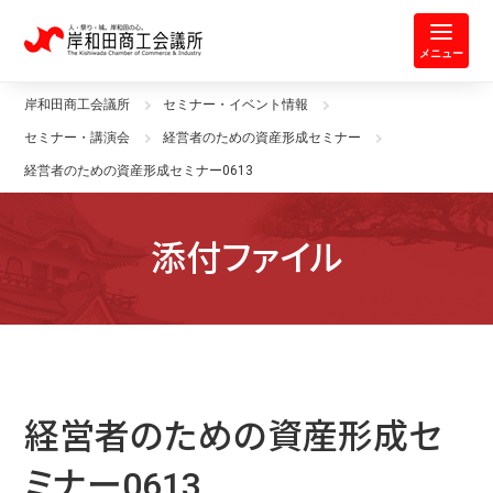
岸和田商工会議所 | 人・祭り・城。
メニュー
岸和田商工会議所
セミナー・イベント情報
セミナー・講演会
経営者のための資産形成セミナー
経営者のための資産形成セミナー0613
添付ファイル
経営者のための資産形成セ
ミナー0613