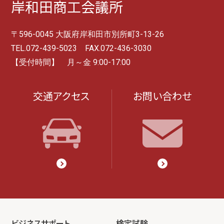
岸和田商工会議所
〒596-0045 大阪府岸和田市別所町3-13-26
TEL.072-439-5023 FAX.072-436-3030
【受付時間】 月～金 9:00-17:00
交通アクセス
お問い合わせ
ビジネスサポート
検定試験