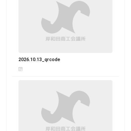
2026.10.13_qrcode