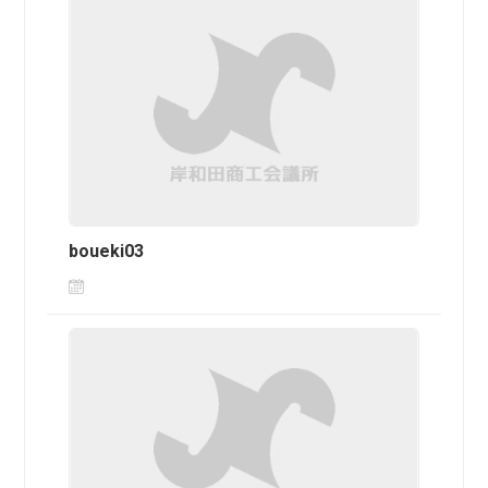
boueki03