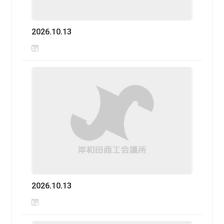
2026.10.13
2026.10.13