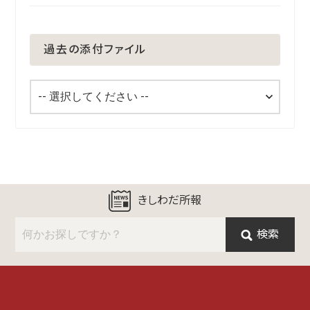
過去の添付ファイル
きしわだ所報
検索