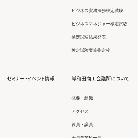
ビジネス実務法務検定試験
ビジネスマネジャー検定試験
検定試験結果発表
検定試験実施指定校
セミナー・イベント情報
岸和田商工会議所について
概要・組織
アクセス
役員・議員
会員事業所一覧