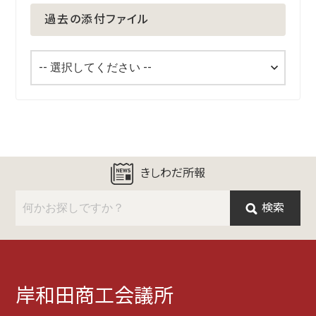
過去の添付ファイル
きしわだ所報
検索
岸和田商工会議所