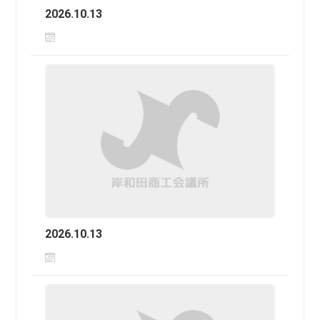
2026.10.13
2026.10.13