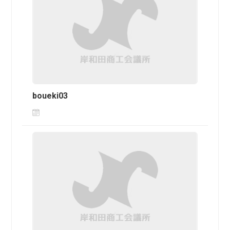
boueki03