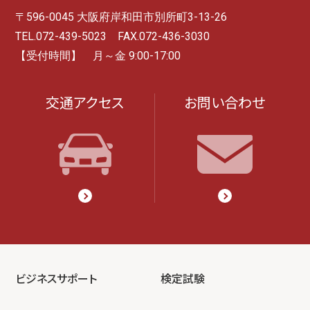
〒596-0045 大阪府岸和田市別所町3-13-26
TEL.072-439-5023 FAX.072-436-3030
【受付時間】 月～金 9:00-17:00
交通アクセス
お問い合わせ
ビジネスサポート
検定試験