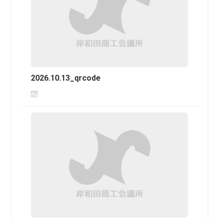
2026.10.13_qrcode