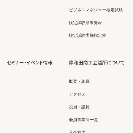
ビジネスマネジャー検定試験
検定試験結果発表
検定試験実施指定校
セミナー・イベント情報
岸和田商工会議所について
概要・組織
アクセス
役員・議員
会員事業所一覧
入会案内