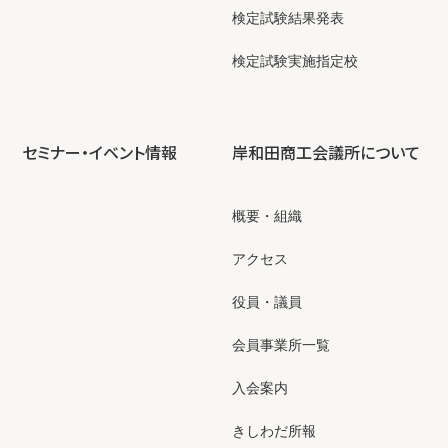
検定試験結果発表
検定試験実施指定校
セミナー・イベント情報
岸和田商工会議所について
概要・組織
アクセス
役員・議員
会員事業所一覧
入会案内
きしわだ所報