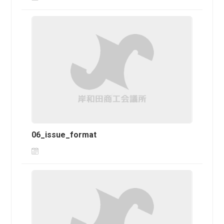
06_issue_format