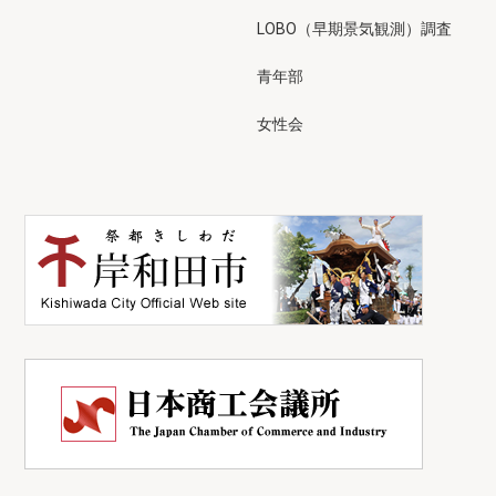
LOBO（早期景気観測）調査
青年部
女性会