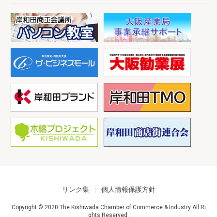
リンク集
個人情報保護方針
Copyright © 2020 The Kishiwada Chamber of Commerce & Industry All Ri
ghts Reserved.