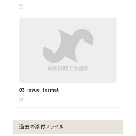
03_issue_format
過去の添付ファイル