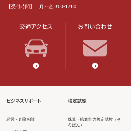
【受付時間】 月～金 9:00-17:00
交通アクセス
お問い合わせ
ビジネスサポート
検定試験
経営・創業相談
珠算・暗算能力検定試験（そ
ろばん）