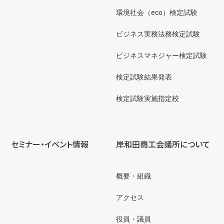
環境社会（eco）検定試験
ビジネス実務法務検定試験
ビジネスマネジャー検定試験
検定試験結果発表
検定試験実施指定校
セミナー・イベント情報
岸和田商工会議所について
概要・組織
アクセス
役員・議員