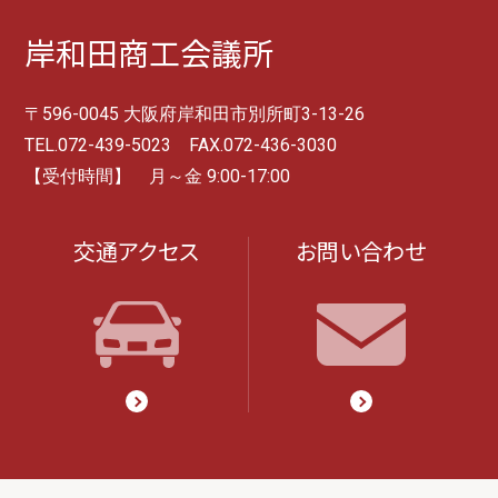
岸和田商工会議所
〒596-0045 大阪府岸和田市別所町3-13-26
TEL.072-439-5023 FAX.072-436-3030
【受付時間】 月～金 9:00-17:00
交通アクセス
お問い合わせ