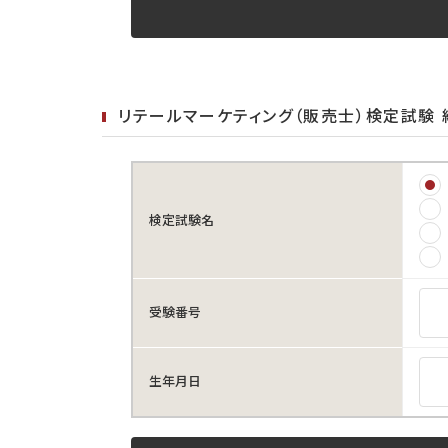
リテールマーケティング（販売士）検定試験
検定試験名
受験番号
生年月日