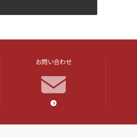
お問い合わせ