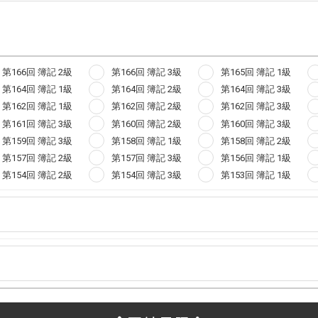
第166回 簿記 2級
第166回 簿記 3級
第165回 簿記 1級
第164回 簿記 1級
第164回 簿記 2級
第164回 簿記 3級
第162回 簿記 1級
第162回 簿記 2級
第162回 簿記 3級
第161回 簿記 3級
第160回 簿記 2級
第160回 簿記 3級
第159回 簿記 3級
第158回 簿記 1級
第158回 簿記 2級
第157回 簿記 2級
第157回 簿記 3級
第156回 簿記 1級
第154回 簿記 2級
第154回 簿記 3級
第153回 簿記 1級