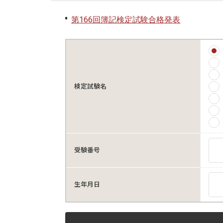
第166回簿記検定試験合格発表
検定試験名
受験番号
生年月日