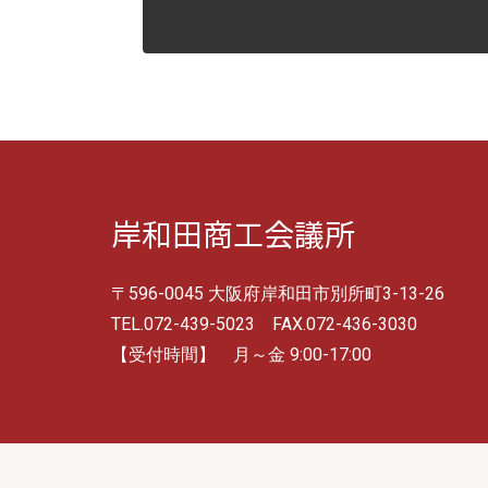
岸和田商工会議所
〒596-0045 大阪府岸和田市別所町3-13-26
TEL.072-439-5023 FAX.072-436-3030
【受付時間】 月～金 9:00-17:00