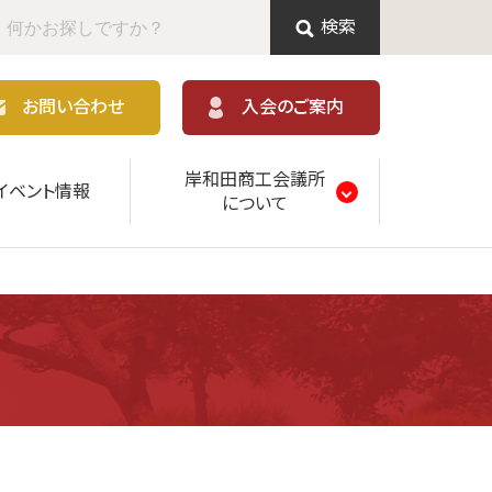
検索
お問い合わせ
入会のご案内
岸和田商工会議所
イベント情報
について