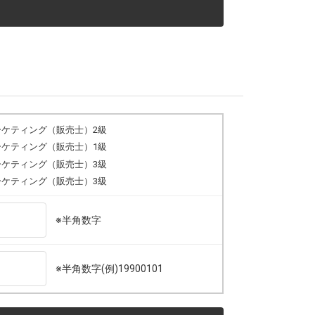
ーケティング（販売士）2級
ーケティング（販売士）1級
ーケティング（販売士）3級
ーケティング（販売士）3級
※半角数字
※半角数字(例)19900101