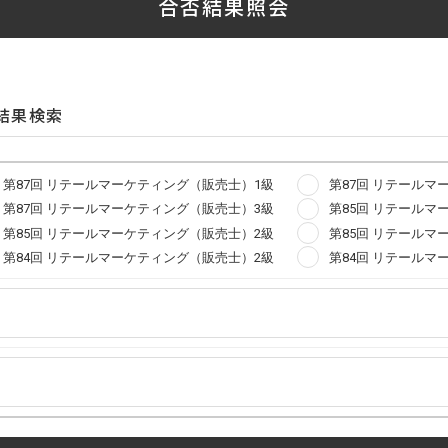
 結果検索
第87回 リテールマーケティング（販売士）1級
第87回 リテールマ
第87回 リテールマーケティング（販売士）3級
第85回 リテールマ
第85回 リテールマーケティング（販売士）2級
第85回 リテールマ
第84回 リテールマーケティング（販売士）2級
第84回 リテールマ