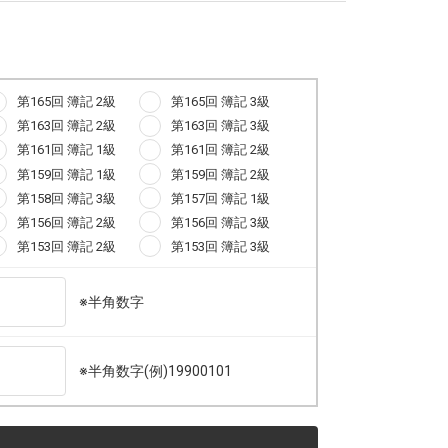
第165回 簿記 2級
第165回 簿記 3級
第163回 簿記 2級
第163回 簿記 3級
第161回 簿記 1級
第161回 簿記 2級
第159回 簿記 1級
第159回 簿記 2級
第158回 簿記 3級
第157回 簿記 1級
第156回 簿記 2級
第156回 簿記 3級
第153回 簿記 2級
第153回 簿記 3級
※半角数字
※半角数字(例)19900101