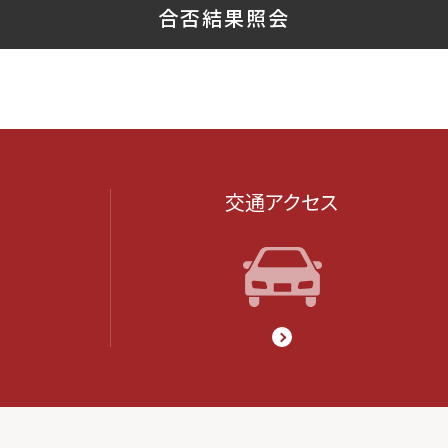
交通アクセス