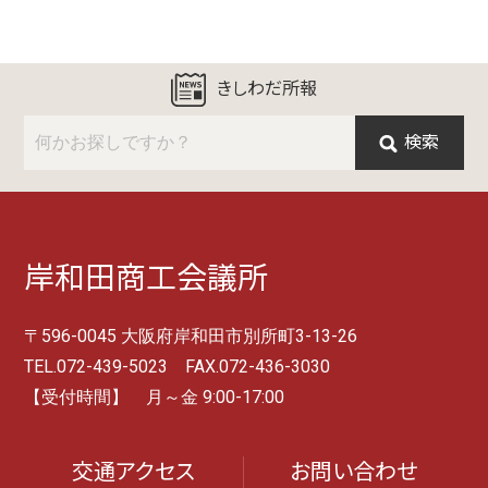
きしわだ所報
検索
岸和田商工会議所
〒596-0045 大阪府岸和田市別所町3-13-26
TEL.072-439-5023 FAX.072-436-3030
【受付時間】 月～金 9:00-17:00
交通アクセス
お問い合わせ