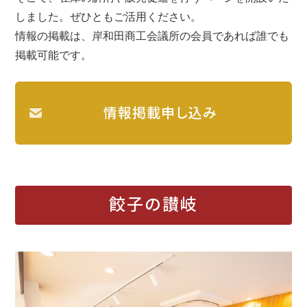
しました。ぜひともご活用ください。
情報の掲載は、岸和田商工会議所の会員であれば誰でも
掲載可能です。
情報掲載申し込み
餃子の讃岐