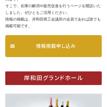
そこで、在庫の解消や販売促進を行うページを開設いた
しました。ぜひともご活用ください。
情報の掲載は、岸和田商工会議所の会員であれば誰でも
掲載可能です。
情報掲載申し込み
岸和田グランドホール