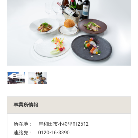
事業所情報
所在地： 岸和田市小松里町2512
連絡先： 0120-16-3390