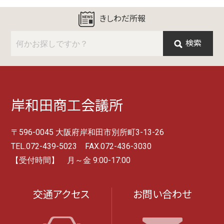
きしわだ所報
検索
岸和田商工会議所
〒596-0045 大阪府岸和田市別所町3-13-26
TEL.072-439-5023 FAX.072-436-3030
【受付時間】 月～金 9:00-17:00
交通アクセス
お問い合わせ