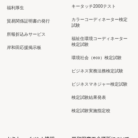
キータッチ2000テスト
福利厚生
カラーコーディネーター検定
貿易関係証明書の発行
試験
所報折込みサービス
福祉住環境コーディネーター
検定試験
岸和田応援掲示板
環境社会（eco）検定試験
ビジネス実務法務検定試験
ビジネスマネジャー検定試験
検定試験結果発表
検定試験実施指定校