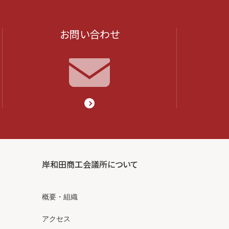
お問い合わせ
岸和田商工会議所について
概要・組織
アクセス