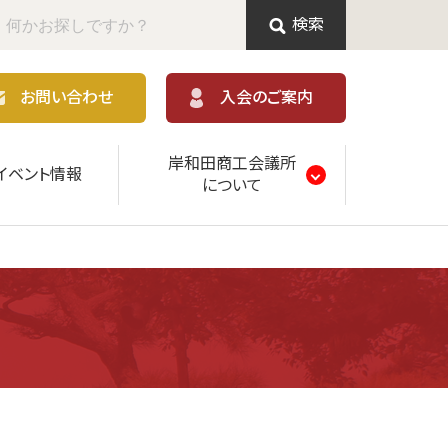
検索
お問い合わせ
入会のご案内
岸和田商工会議所
イベント情報
について