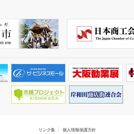
リンク集
個人情報保護方針