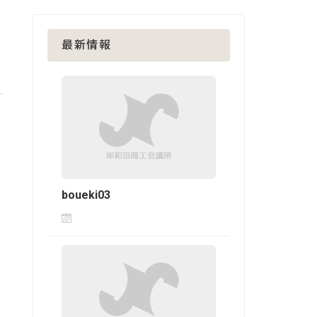
最新情報
boueki03