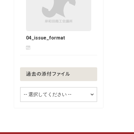
04_issue_format
過去の添付ファイル