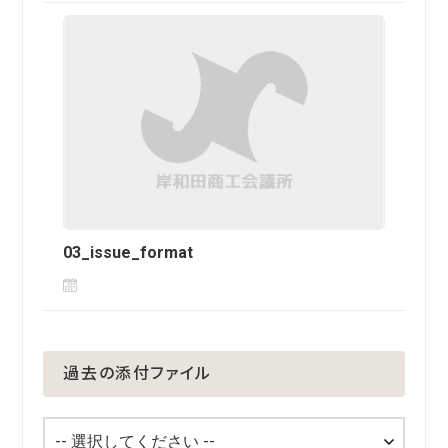
03_issue_format
過去の添付ファイル