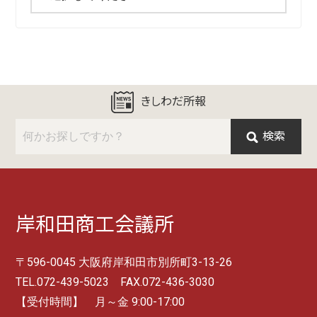
きしわだ所報
検索
岸和田商工会議所
〒596-0045 大阪府岸和田市別所町3-13-26
TEL.072-439-5023 FAX.072-436-3030
【受付時間】 月～金 9:00-17:00