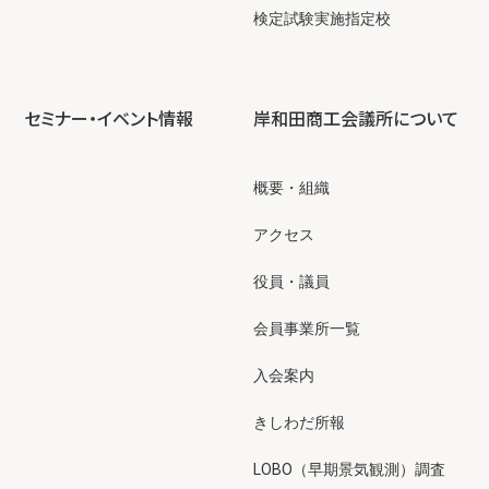
検定試験実施指定校
セミナー・イベント情報
岸和田商工会議所について
概要・組織
アクセス
役員・議員
会員事業所一覧
入会案内
きしわだ所報
LOBO（早期景気観測）調査