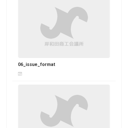
06_issue_format