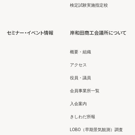
検定試験実施指定校
セミナー・イベント情報
岸和田商工会議所について
概要・組織
アクセス
役員・議員
会員事業所一覧
入会案内
きしわだ所報
LOBO（早期景気観測）調査