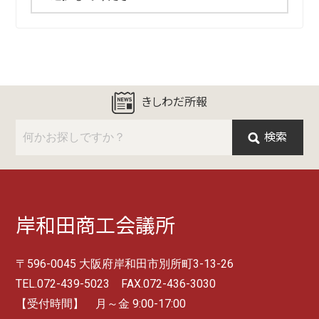
きしわだ所報
検索
岸和田商工会議所
〒596-0045 大阪府岸和田市別所町3-13-26
TEL.072-439-5023 FAX.072-436-3030
【受付時間】 月～金 9:00-17:00