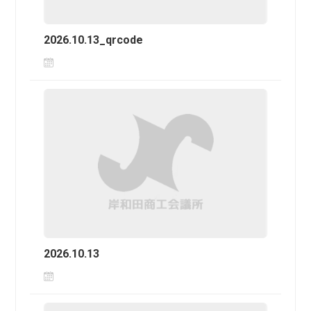
2026.10.13_qrcode
2026.10.13