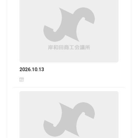
2026.10.13