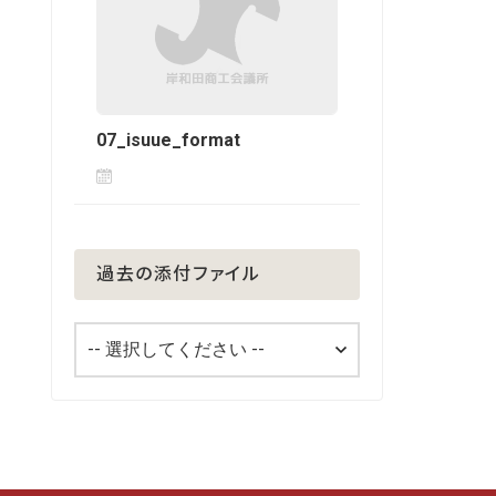
07_isuue_format
過去の添付ファイル