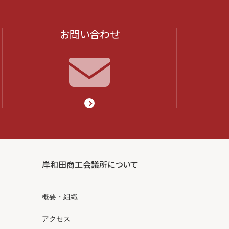
お問い合わせ
岸和田商工会議所について
概要・組織
アクセス