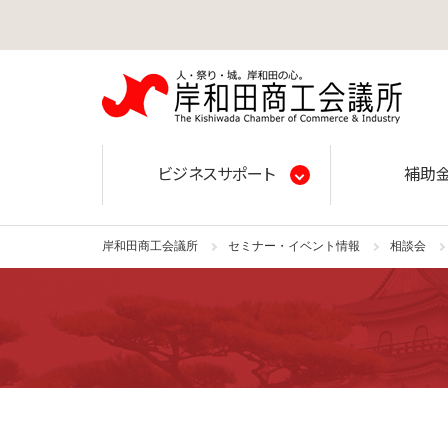
岸和田
ビジネスサポート
補助
岸和田商工会議所
セミナー・イベント情報
相談会