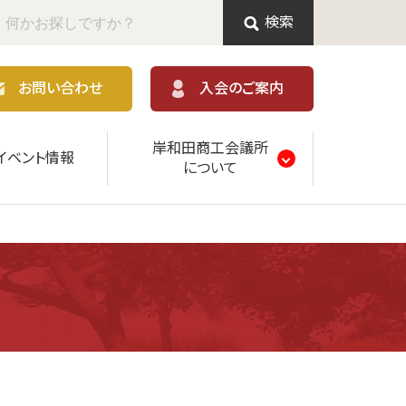
検索
お問い合わせ
入会のご案内
岸和田商工会議所
イベント情報
について