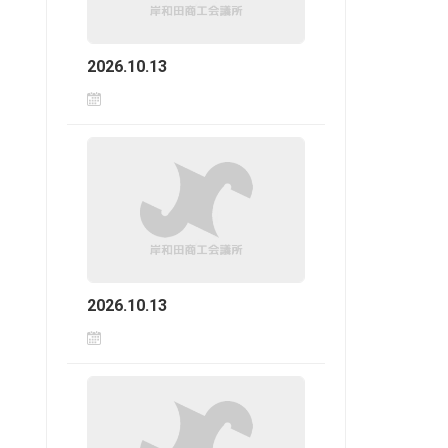
2026.10.13
2026.10.13