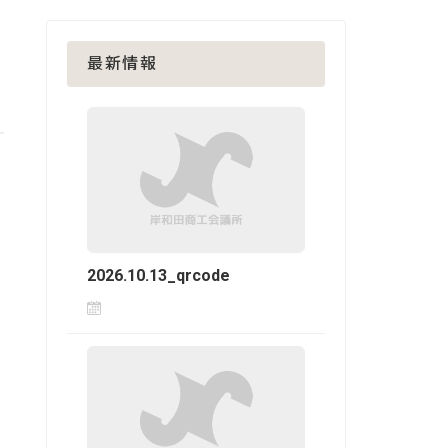
最新情報
2026.10.13_qrcode