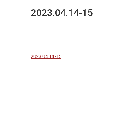
2023.04.14-15
2023.04.14-15