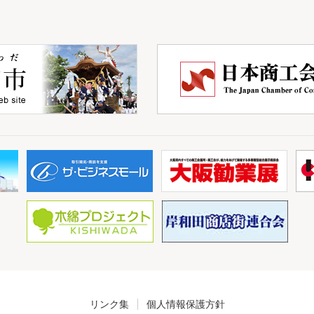
リンク集
個人情報保護方針