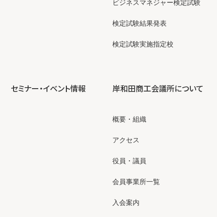
ビジネスマネジャー検定試験
検定試験結果発表
検定試験実施指定校
セミナー・イベント情報
岸和田商工会議所について
概要・組織
アクセス
役員・議員
会員事業所一覧
入会案内