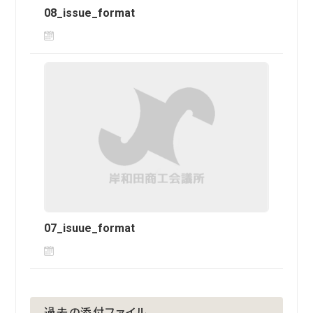
08_issue_format
07_isuue_format
過去の添付ファイル