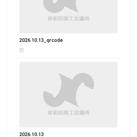
2026.10.13_qrcode
2026.10.13