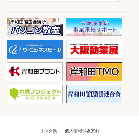
リンク集
個人情報保護方針