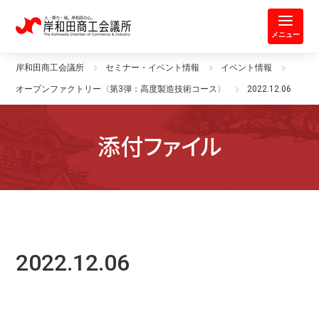
岸和田商工会議所 | 人・祭り・城。
メニュー
岸和田商工会議所
セミナー・イベント情報
イベント情報
オープンファクトリー〈第3弾：高度製造技術コース〉
2022.12.06
添付ファイル
2022.12.06