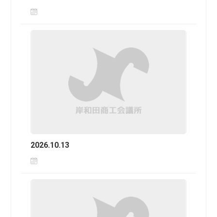
2026.10.13