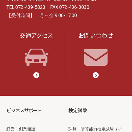
TEL.072-439-5023 FAX.072-436-3030
【受付時間】 月～金 9:00-17:00
交通アクセス
お問い合わせ
ビジネスサポート
検定試験
経営・創業相談
珠算・暗算能力検定試験（そ