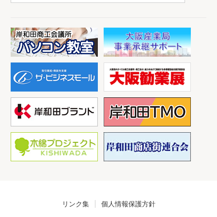
リンク集
個人情報保護方針