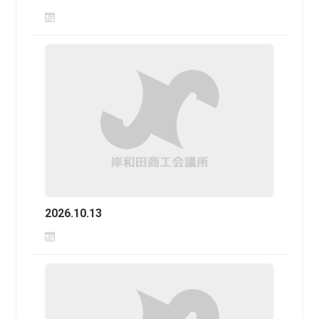
2026.10.13