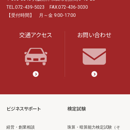
TEL.072-439-5023 FAX.072-436-3030
【受付時間】 月～金 9:00-17:00
交通アクセス
お問い合わせ
ビジネスサポート
検定試験
経営・創業相談
珠算・暗算能力検定試験（そ