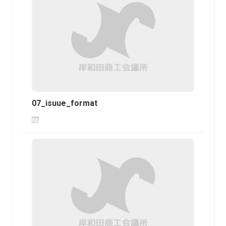
07_isuue_format