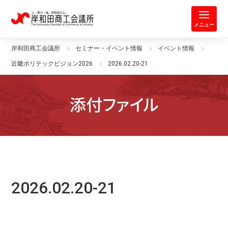
岸和田商工会議所 | 人・祭り・城。
メニュー
岸和田商工会議所
セミナー・イベント情報
イベント情報
近畿ポリテックビジョン2026
2026.02.20-21
添付ファイル
2026.02.20-21