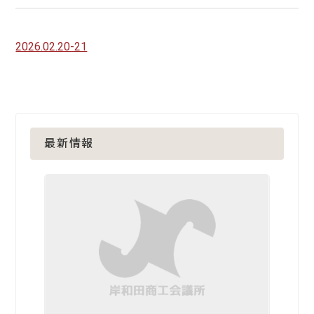
2026.02.20-21
最新情報