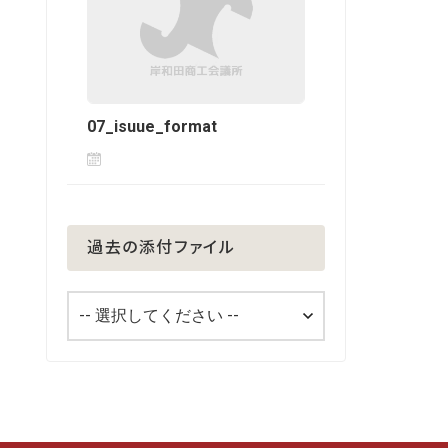
07_isuue_format
過去の添付ファイル