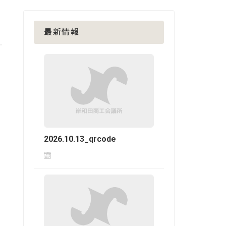
最新情報
2026.10.13_qrcode