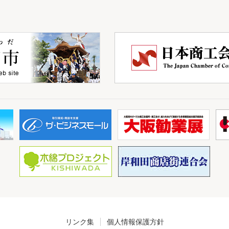
リンク集
個人情報保護方針