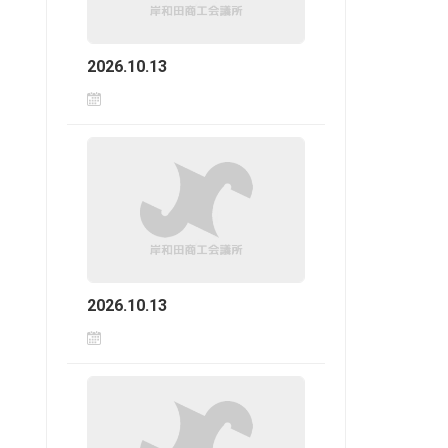
2026.10.13
2026.10.13