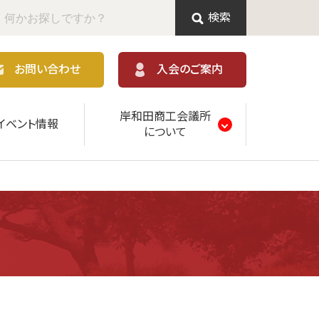
検索
お問い合わせ
入会のご案内
岸和田商工会議所
イベント情報
について