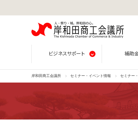
岸和田
ビジネスサポート
補助
岸和田商工会議所
セミナー・イベント情報
セミナー