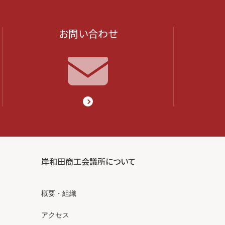
お問い合わせ
岸和田商工会議所について
概要・組織
アクセス