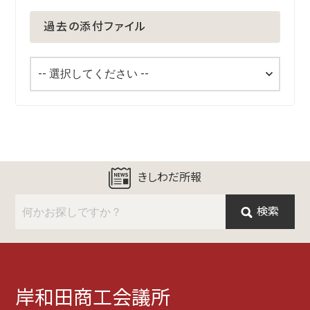
過去の添付ファイル
きしわだ所報
検索
岸和田商工会議所