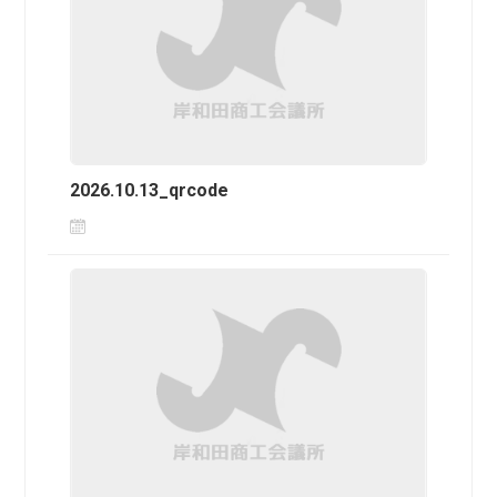
2026.10.13_qrcode