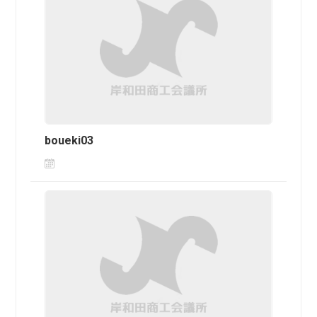
boueki03