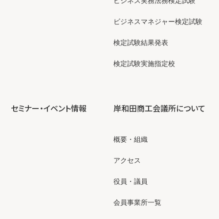
ビジネス実務法務検定試験
ビジネスマネジャー検定試験
検定試験結果発表
検定試験実施指定校
セミナー・イベント情報
岸和田商工会議所について
概要・組織
アクセス
役員・議員
会員事業所一覧