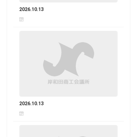
2026.10.13
2026.10.13