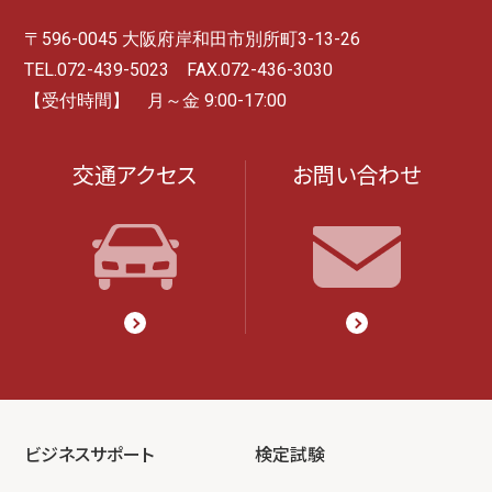
〒596-0045 大阪府岸和田市別所町3-13-26
TEL.072-439-5023 FAX.072-436-3030
【受付時間】 月～金 9:00-17:00
交通アクセス
お問い合わせ
ビジネスサポート
検定試験