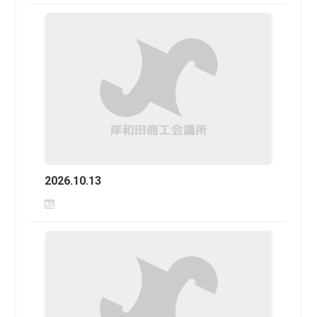
2026.10.13