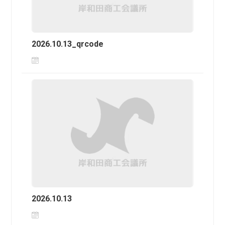
2026.10.13_qrcode
2026.10.13