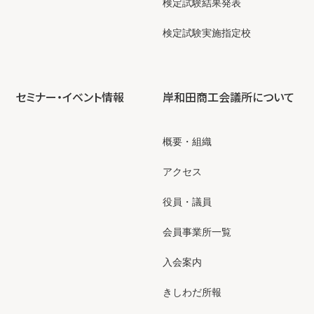
検定試験結果発表
検定試験実施指定校
セミナー・イベント情報
岸和田商工会議所について
概要・組織
アクセス
役員・議員
会員事業所一覧
入会案内
きしわだ所報