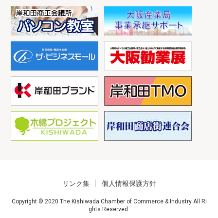
リンク集
個人情報保護方針
Copyright © 2020 The Kishiwada Chamber of Commerce & Industry All Ri
ghts Reserved.