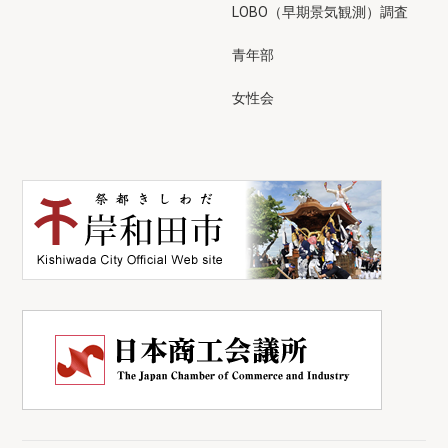
LOBO（早期景気観測）調査
青年部
女性会