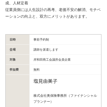
成、人材定着
従業員側には人生設計の再考、老後不安の解消、モチベ
ーションの向上と、双方にメリットがあります。
日時
事前予約制
会場
講師を派遣します
対象
岸和田商工会議所会員企業
参加費
無料
塩見由美子
株式会社奥保険事務所（ファイナンシャル
プランナー）