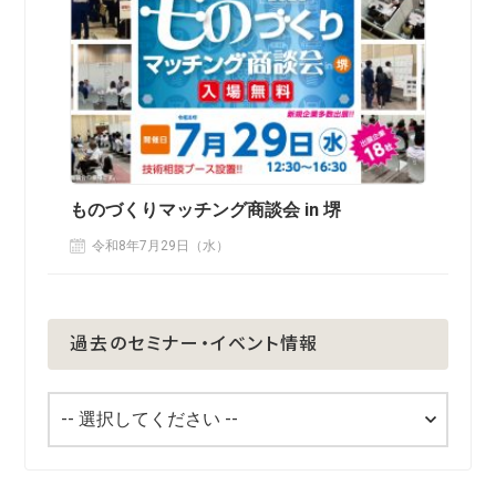
ものづくりマッチング商談会 in 堺
令和8年7月29日（水）
過去のセミナー・イベント情報