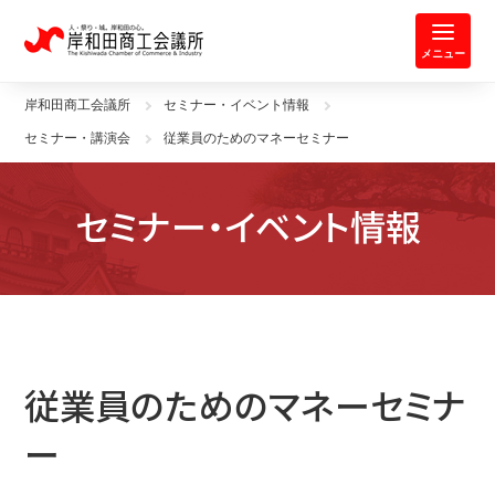
岸和田商工会議所 | 人・祭り・城。
メニュー
岸和田商工会議所
セミナー・イベント情報
セミナー・講演会
従業員のためのマネーセミナー
セミナー・イベント情報
従業員のためのマネーセミナ
ー