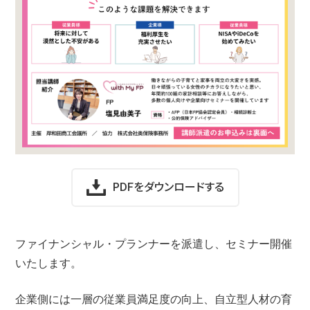
PDFをダウンロードする
ファイナンシャル・プランナーを派遣し、セミナー開催
いたします。
企業側には一層の従業員満足度の向上、自立型人材の育