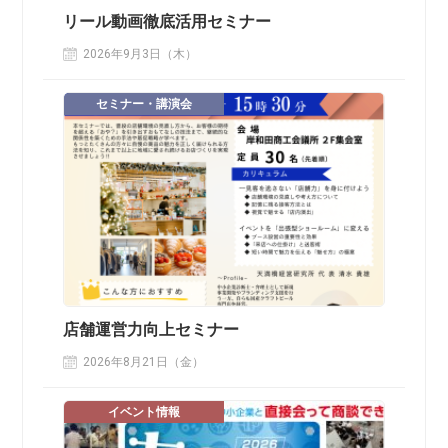
リール動画徹底活用セミナー
2026年9月3日（木）
セミナー・講演会
店舗運営力向上セミナー
2026年8月21日（金）
イベント情報