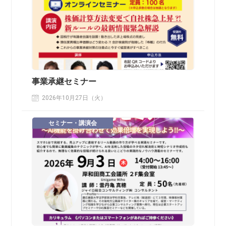
事業承継セミナー
2026年10月27日（火）
セミナー・講演会