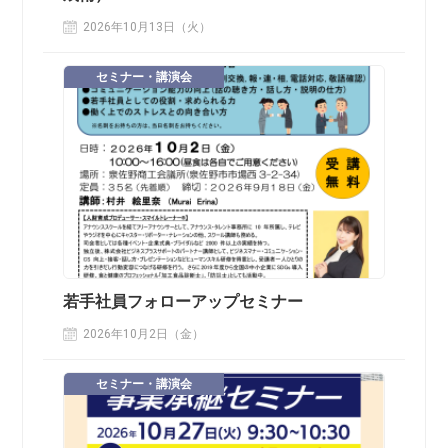
2026年10月13日（火）
セミナー・講演会
若手社員フォローアップセミナー
2026年10月2日（金）
セミナー・講演会