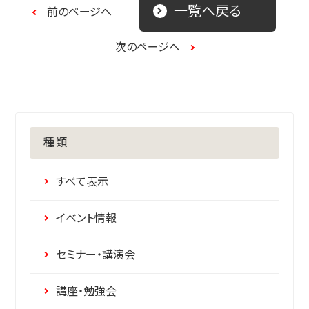
一覧へ戻る
前のページへ
次のページへ
種類
すべて表示
イベント情報
セミナー・講演会
講座・勉強会