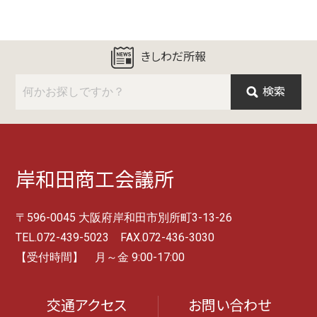
きしわだ所報
検索
岸和田商工会議所
〒596-0045 大阪府岸和田市別所町3-13-26
TEL.072-439-5023 FAX.072-436-3030
【受付時間】 月～金 9:00-17:00
交通アクセス
お問い合わせ