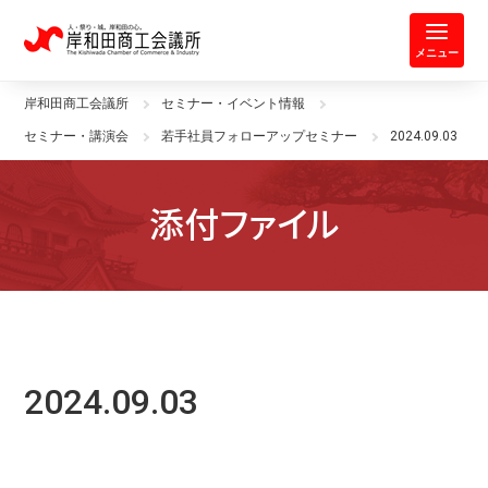
岸和田商工会議所 | 人・祭り・城。
メニュー
岸和田商工会議所
セミナー・イベント情報
セミナー・講演会
若手社員フォローアップセミナー
2024.09.03
添付ファイル
2024.09.03