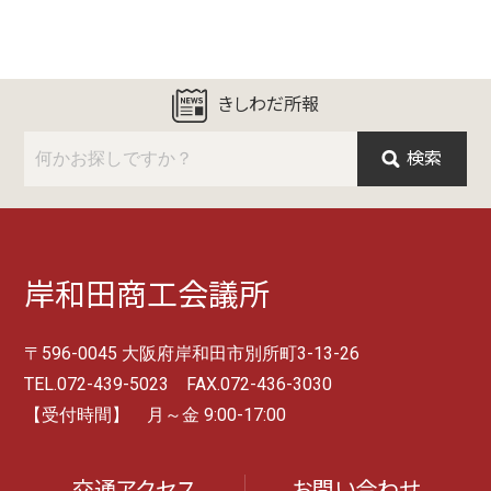
きしわだ所報
検索
岸和田商工会議所
〒596-0045 大阪府岸和田市別所町3-13-26
TEL.072-439-5023 FAX.072-436-3030
【受付時間】 月～金 9:00-17:00
交通アクセス
お問い合わせ