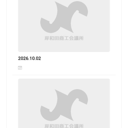
2026.10.02