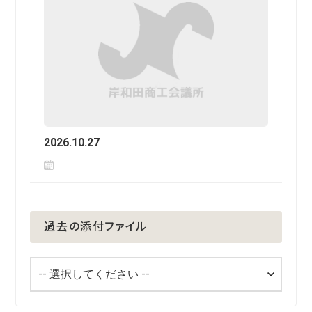
2026.10.27
過去の添付ファイル