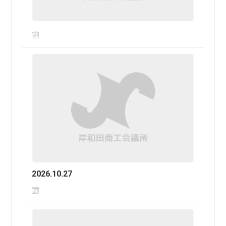
2026.10.27