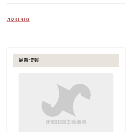
2024.09.03
最新情報