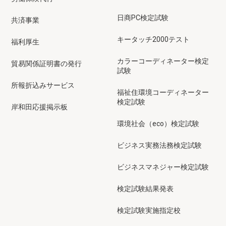
日商PC検定試験
共済事業
キータッチ2000テスト
福利厚生
カラーコーディネーター検定
貿易関係証明書の発行
試験
所報折込みサービス
福祉住環境コーディネーター
検定試験
岸和田応援掲示板
環境社会（eco）検定試験
ビジネス実務法務検定試験
ビジネスマネジャー検定試験
検定試験結果発表
検定試験実施指定校