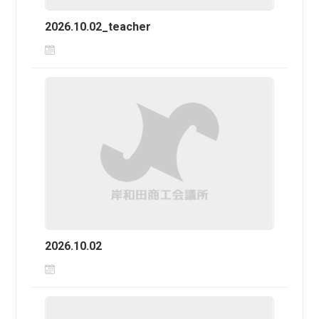
2026.10.02_teacher
2026.10.02