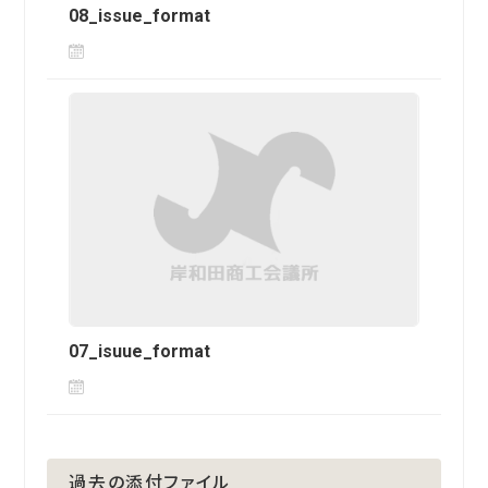
08_issue_format
07_isuue_format
過去の添付ファイル