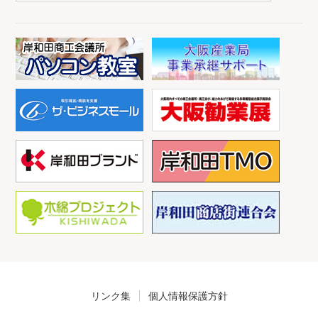
リンク集
個人情報保護方針