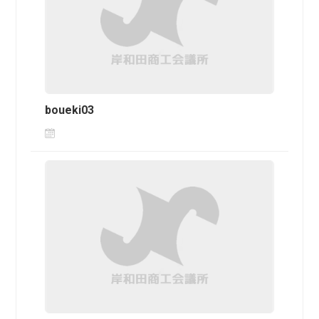
boueki03