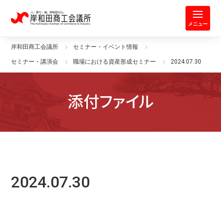
岸和田商工会議所 | 人・祭り・城。
メニュー
岸和田商工会議所
セミナー・イベント情報
セミナー・講演会
職場における資産形成セミナー
2024.07.30
添付ファイル
2024.07.30