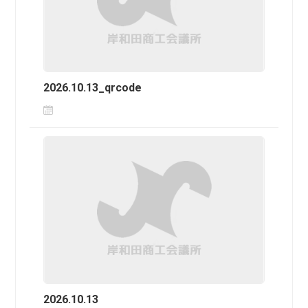
2026.10.13_qrcode
2026.10.13