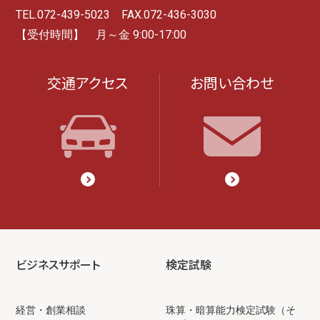
TEL.072-439-5023 FAX.072-436-3030
【受付時間】 月～金 9:00-17:00
交通アクセス
お問い合わせ
ビジネスサポート
検定試験
経営・創業相談
珠算・暗算能力検定試験（そ