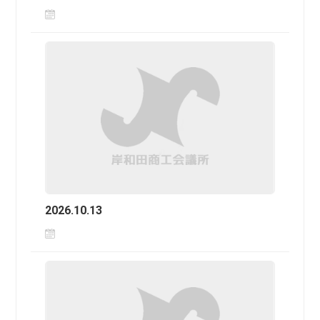
2026.10.13