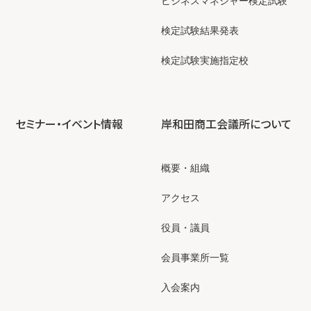
ビジネスマネジャー検定試験
検定試験結果発表
検定試験実施指定校
セミナー・イベント情報
岸和田商工会議所について
概要・組織
アクセス
役員・議員
会員事業所一覧
入会案内