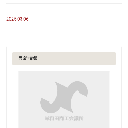
2025.03.06
最新情報