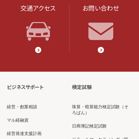
交通アクセス
お問い合わせ
ビジネスサポート
検定試験
経営・創業相談
珠算・暗算能力検定試験（そ
ろばん）
マル経融資
日商簿記検定試験
経営発達支援計画