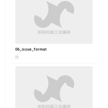
06_issue_format