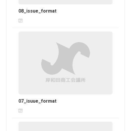
08_issue_format
07_isuue_format