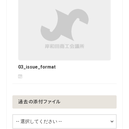
03_issue_format
過去の添付ファイル