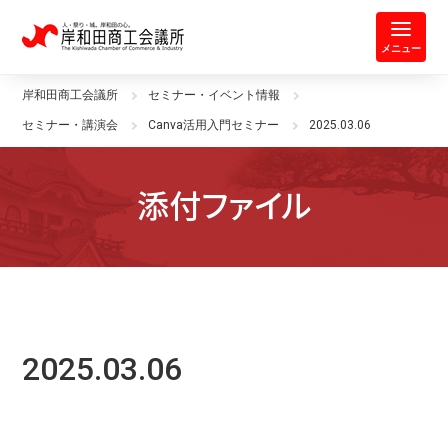
岸和田商工会議所 | 人・祭り・城。
メニュー
岸和田商工会議所
セミナー・イベント情報
セミナー・講演会
Canva活用入門セミナー
2025.03.06
添付ファイル
2025.03.06