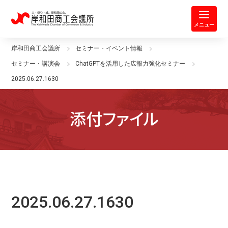
岸和田商工会議所 | 人・祭り・城。
メニュー
岸和田商工会議所
セミナー・イベント情報
セミナー・講演会
ChatGPTを活用した広報力強化セミナー
2025.06.27.1630
添付ファイル
2025.06.27.1630