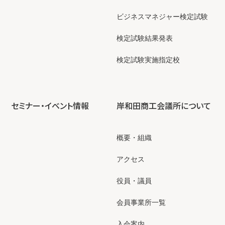
ビジネスマネジャー検定試験
検定試験結果発表
検定試験実施指定校
セミナー・イベント情報
岸和田商工会議所について
概要・組織
アクセス
役員・議員
会員事業所一覧
入会案内