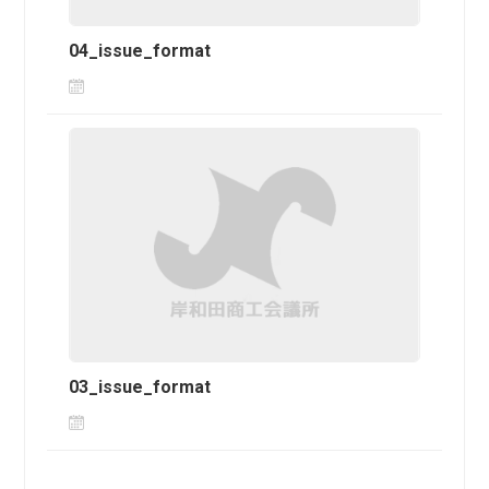
04_issue_format
03_issue_format