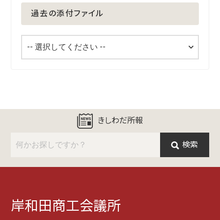
過去の添付ファイル
きしわだ所報
検索
岸和田商工会議所