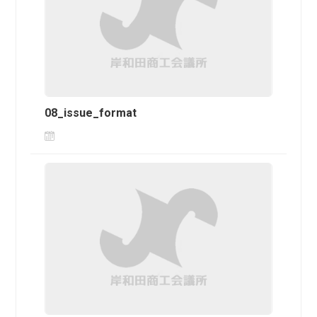
08_issue_format