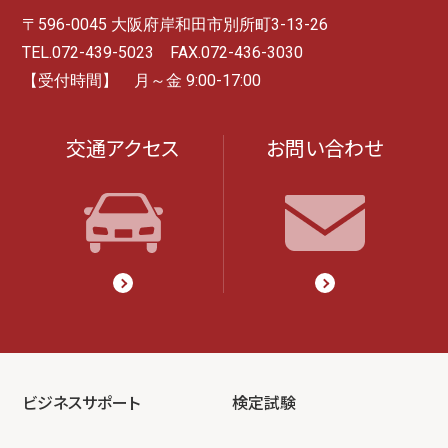
〒596-0045 大阪府岸和田市別所町3-13-26
TEL.072-439-5023 FAX.072-436-3030
【受付時間】 月～金 9:00-17:00
交通アクセス
お問い合わせ
ビジネスサポート
検定試験