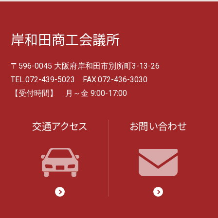
岸和田商工会議所
〒596-0045 大阪府岸和田市別所町3-13-26
TEL.072-439-5023 FAX.072-436-3030
【受付時間】 月～金 9:00-17:00
交通アクセス
お問い合わせ