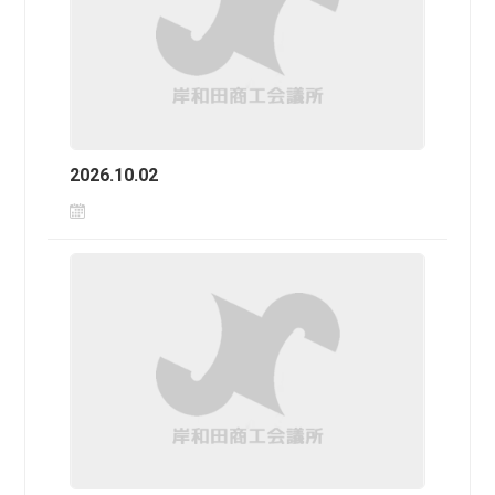
2026.10.02