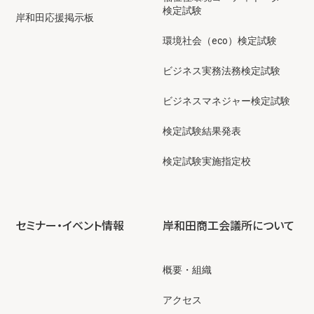
検定試験
岸和田応援掲示板
環境社会（eco）検定試験
ビジネス実務法務検定試験
ビジネスマネジャー検定試験
検定試験結果発表
検定試験実施指定校
セミナー・イベント情報
岸和田商工会議所について
概要・組織
アクセス