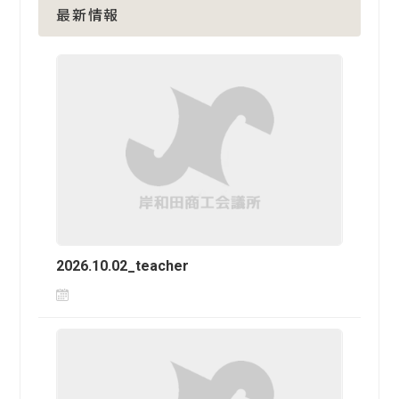
最新情報
2026.10.02_teacher