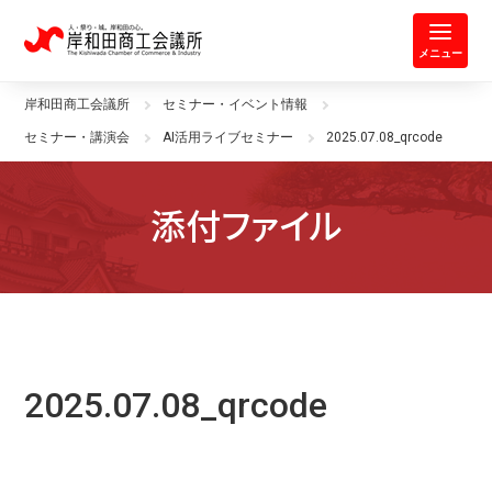
岸和田商工会議所 | 人・祭り・城。
メニュー
岸和田商工会議所
セミナー・イベント情報
セミナー・講演会
AI活用ライブセミナー
2025.07.08_qrcode
添付ファイル
2025.07.08_qrcode