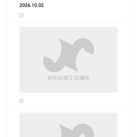
2026.10.02