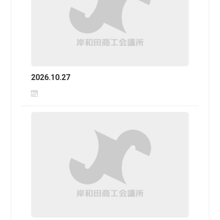
2026.10.27