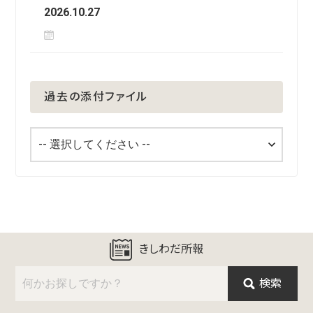
2026.10.27
過去の添付ファイル
きしわだ所報
検索