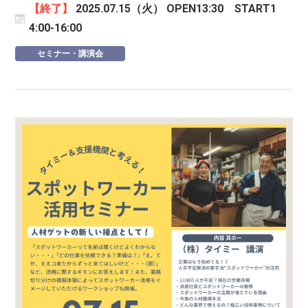
【終了】
2025.07.15（火） OPEN13:30 START1
4:00-16:00
セミナー・講演会