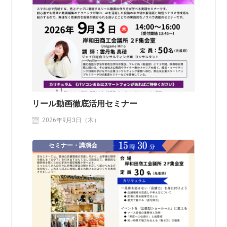
リール動画徹底活用セミナー
2026年9月3日（木）
セミナー・講演会