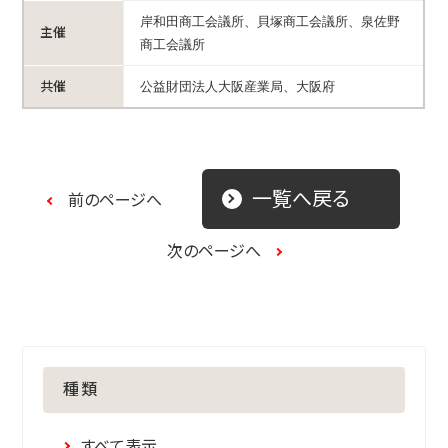
岸和田商工会議所、貝塚商工会議所、泉佐野
主催
商工会議所
共催
公益財団法人大阪産業局、大阪府
一覧へ戻る
前のページへ
次のページへ
種類
すべて表示