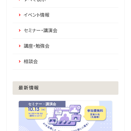
イベント情報
セミナー・講演会
講座・勉強会
相談会
最新情報
セミナー・講演会