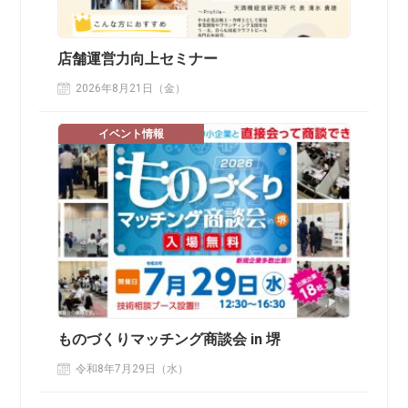
店舗運営力向上セミナー
2026年8月21日（金）
イベント情報
ものづくりマッチング商談会 in 堺
令和8年7月29日（水）