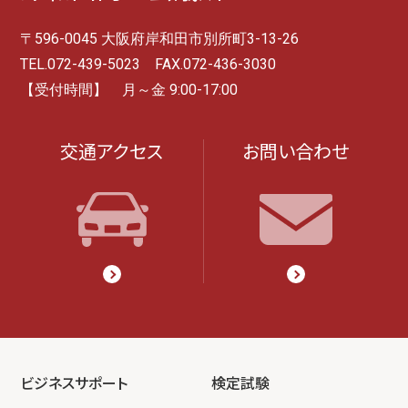
〒596-0045 大阪府岸和田市別所町3-13-26
TEL.072-439-5023 FAX.072-436-3030
【受付時間】 月～金 9:00-17:00
交通アクセス
お問い合わせ
ビジネスサポート
検定試験