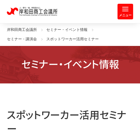
岸和田商工会議所 | 人・祭り・城。
メニュー
岸和田商工会議所
セミナー・イベント情報
セミナー・講演会
スポットワーカー活用セミナー
セミナー・イベント情報
スポットワーカー活用セミナ
ー