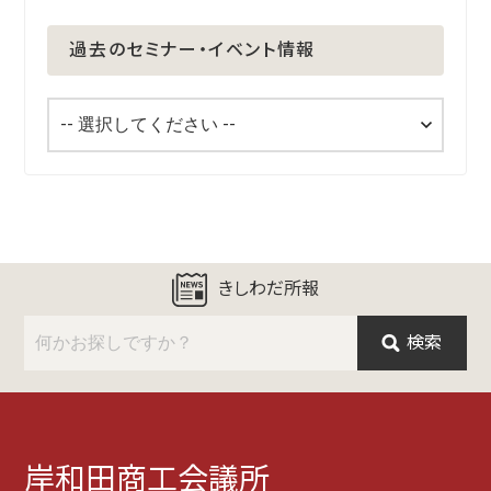
過去のセミナー・イベント情報
きしわだ所報
検索
岸和田商工会議所