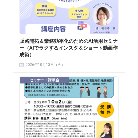
販路開拓＆業務効率化のためのAI活用セミナ
ー（AIでラクするインスタ＆ショート動画作
成術）
2026年10月13日（火）
セミナー・講演会