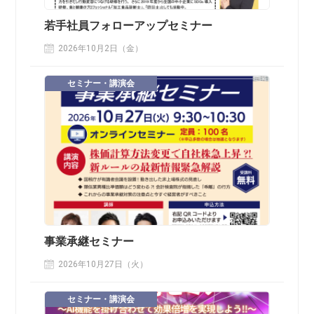
若手社員フォローアップセミナー
2026年10月2日（金）
セミナー・講演会
事業承継セミナー
2026年10月27日（火）
セミナー・講演会