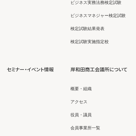
ビジネス実務法務検定試験
ビジネスマネジャー検定試験
検定試験結果発表
検定試験実施指定校
セミナー・イベント情報
岸和田商工会議所について
概要・組織
アクセス
役員・議員
会員事業所一覧