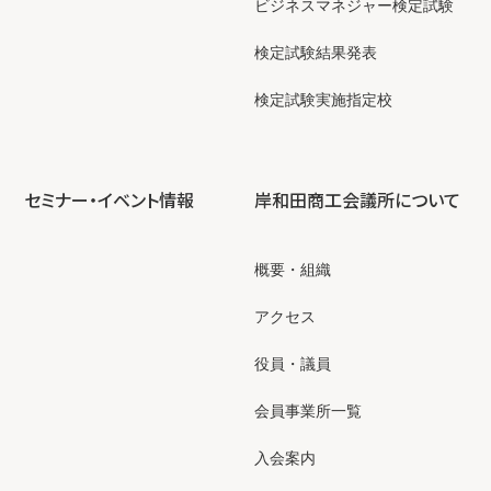
ビジネスマネジャー検定試験
検定試験結果発表
検定試験実施指定校
セミナー・イベント情報
岸和田商工会議所について
概要・組織
アクセス
役員・議員
会員事業所一覧
入会案内