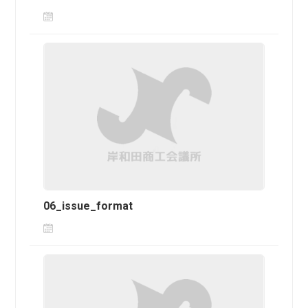
06_issue_format