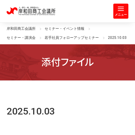
岸和田商工会議所 | 人・祭り・城。
メニュー
岸和田商工会議所
セミナー・イベント情報
セミナー・講演会
若手社員フォローアップセミナー
2025.10.03
添付ファイル
2025.10.03