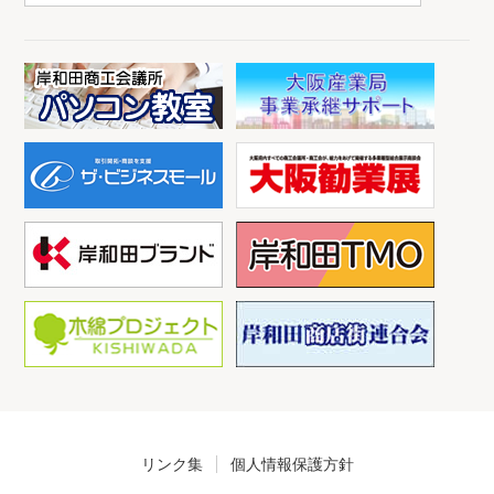
リンク集
個人情報保護方針