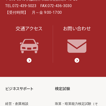
TEL.072-439-5023 FAX.072-436-3030
【受付時間】 月～金 9:00-17:00
交通アクセス
お問い合わせ
ビジネスサポート
検定試験
経営・創業相談
珠算・暗算能力検定試験（そ