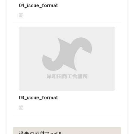
04_issue_format
03_issue_format
過去の添付ファイル