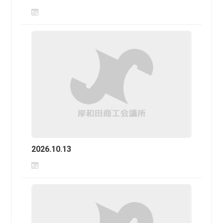
2026.10.13