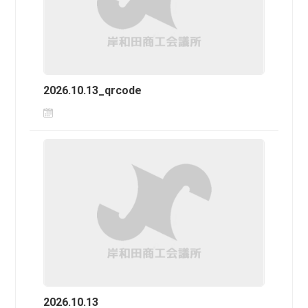
2026.10.13_qrcode
2026.10.13