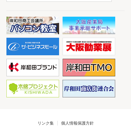
リンク集
個人情報保護方針