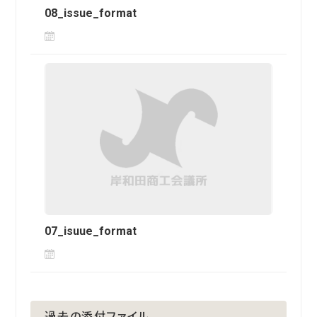
08_issue_format
07_isuue_format
過去の添付ファイル