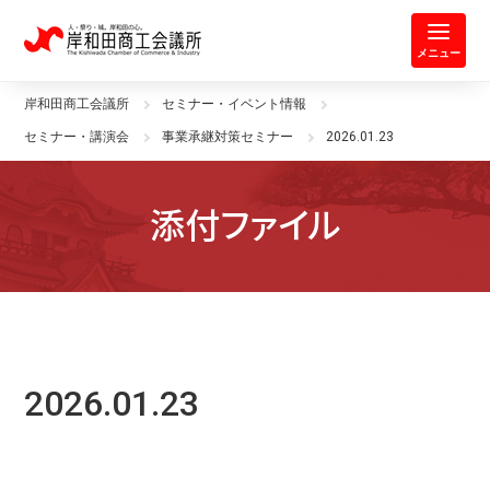
岸和田商工会議所 | 人・祭り・城。
メニュー
岸和田商工会議所
セミナー・イベント情報
セミナー・講演会
事業承継対策セミナー
2026.01.23
添付ファイル
2026.01.23