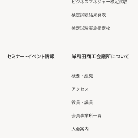
ビジネスマネジャー検定試験
検定試験結果発表
検定試験実施指定校
セミナー・イベント情報
岸和田商工会議所について
概要・組織
アクセス
役員・議員
会員事業所一覧
入会案内