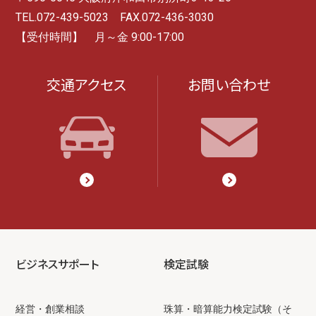
TEL.072-439-5023 FAX.072-436-3030
【受付時間】 月～金 9:00-17:00
交通アクセス
お問い合わせ
ビジネスサポート
検定試験
経営・創業相談
珠算・暗算能力検定試験（そ