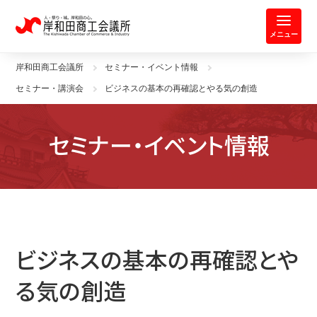
岸和田商工会議所 | 人・祭り・城。
メニュー
岸和田商工会議所
セミナー・イベント情報
セミナー・講演会
ビジネスの基本の再確認とやる気の創造
セミナー・イベント情報
ビジネスの基本の再確認とや
る気の創造