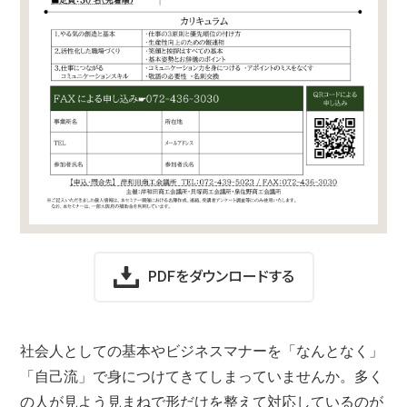
PDFをダウンロードする
社会人としての基本やビジネスマナーを「なんとなく」
「自己流」で身につけてきてしまっていませんか。多く
の人が見よう見まねで形だけを整えて対応しているのが