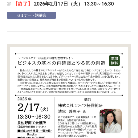
【終了】
2026年2月17日（火） 13:30～16:30
セミナー・講演会