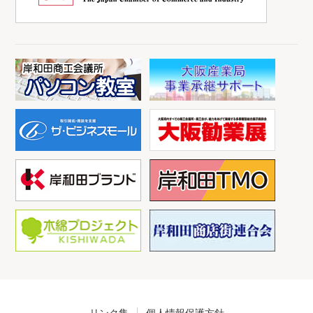
リンク集
個人情報保護方針