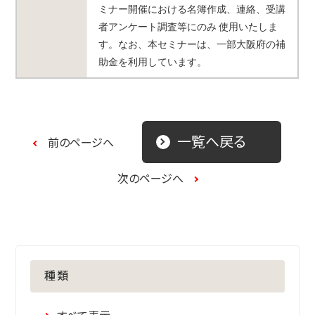
ミナー開催における名簿作成、連絡、受講
者アンケート調査等にのみ 使用いたしま
す。なお、本セミナーは、一部大阪府の補
助金を利用しています。
一覧へ戻る
前のページへ
次のページへ
種類