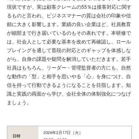
現状ですが、実は顧客クレームの55％は接客対応に関す
るものと言われ、ビジネスマナーの質は会社の印象や信
頼に大きく影響します。業績の良い企業ほど、社員教育
が細部まで行き届いているのもその表れです。本研修で
は、社会人として必要な基本を改めて再確認し、ロール
プレイングを通して普段の対応とのギャップを体感しな
がら、自身の課題や疑問を解消していただきます。若手
社員はもちろん、リーダー・管理監督者の方にも、自然
な動作の「型」と相手を思いやる「心」を身につけ、自
信を持って行動できるようになることを目指します。知
識と実践の両面から学び、会社全体の体制強化につなげ
ましょう。
2026年2月17日（火）
日時