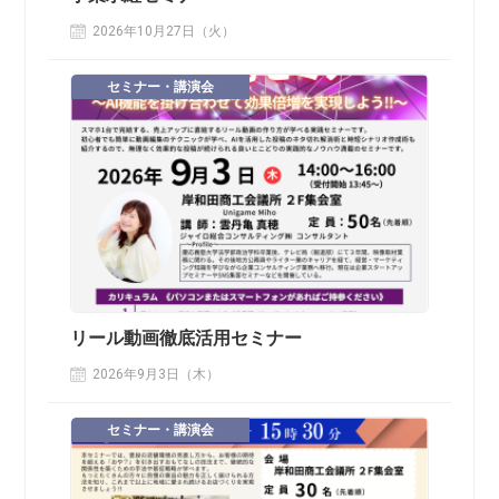
2026年10月27日（火）
セミナー・講演会
リール動画徹底活用セミナー
2026年9月3日（木）
セミナー・講演会