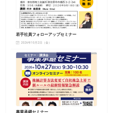
若手社員フォローアップセミナー
2026年10月2日（金）
セミナー・講演会
事業承継セミナー