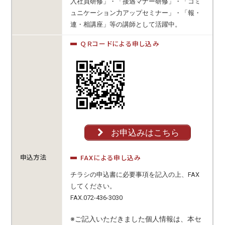
入社員研修」・「接遇マナー研修」・「コミ
ュニケーション力アップセミナー」・「報・
連・相講座」等の講師として活躍中。
ＱＲコードによる申し込み
お申込みはこちら
申込方法
FAXによる申し込み
チラシの申込書に必要事項を記入の上、FAX
してください。
FAX.072-436-3030
※ご記入いただきました個人情報は、本セ