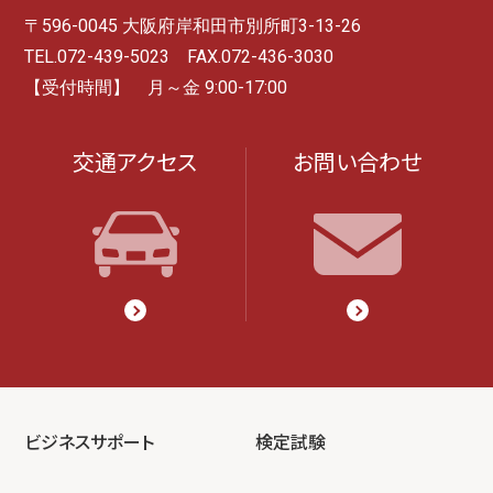
〒596-0045 大阪府岸和田市別所町3-13-26
TEL.072-439-5023 FAX.072-436-3030
【受付時間】 月～金 9:00-17:00
交通アクセス
お問い合わせ
ビジネスサポート
検定試験