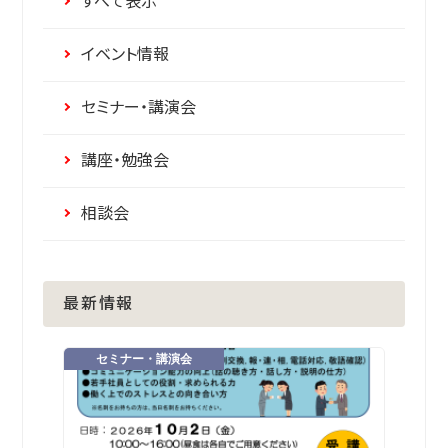
すべて表示
イベント情報
セミナー・講演会
講座・勉強会
相談会
最新情報
セミナー・講演会