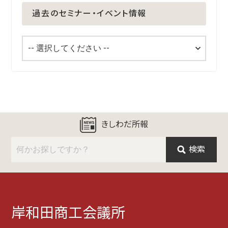
過去のセミナー・イベント情報
きしわだ所報
検索
岸和田商工会議所