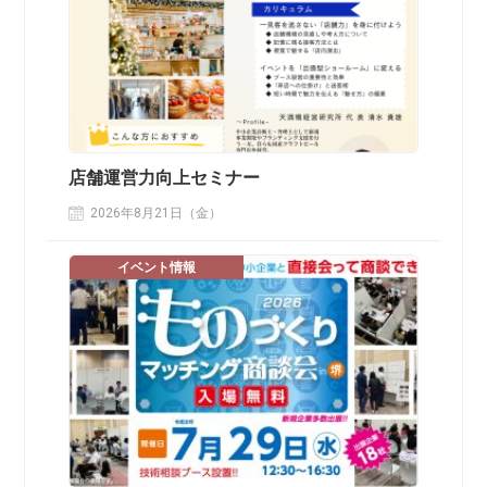
店舗運営力向上セミナー
2026年8月21日（金）
イベント情報