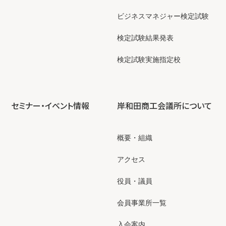
ビジネスマネジャー検定試験
検定試験結果発表
検定試験実施指定校
セミナー・イベント情報
岸和田商工会議所について
概要・組織
アクセス
役員・議員
会員事業所一覧
入会案内