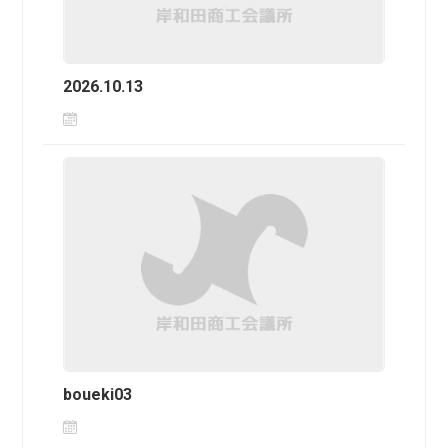
2026.10.13
boueki03