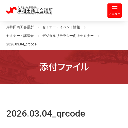
岸和田商工会議所 | 人・祭り・城。
メニュー
岸和田商工会議所
セミナー・イベント情報
セミナー・講演会
デジタルリテラシー向上セミナー
2026.03.04_qrcode
添付ファイル
2026.03.04_qrcode