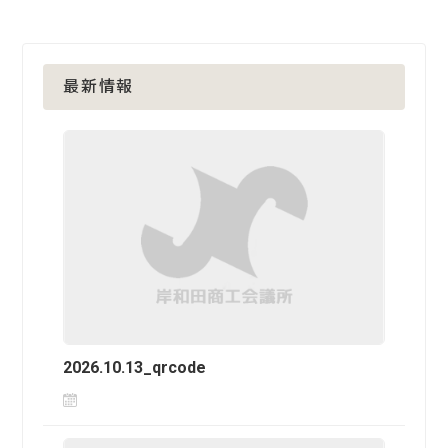
最新情報
2026.10.13_qrcode