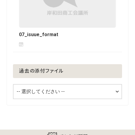
07_isuue_format
過去の添付ファイル