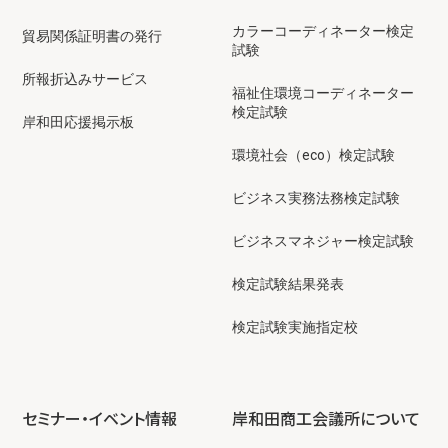
カラーコーディネーター検定
貿易関係証明書の発行
試験
所報折込みサービス
福祉住環境コーディネーター
検定試験
岸和田応援掲示板
環境社会（eco）検定試験
ビジネス実務法務検定試験
ビジネスマネジャー検定試験
検定試験結果発表
検定試験実施指定校
セミナー・イベント情報
岸和田商工会議所について