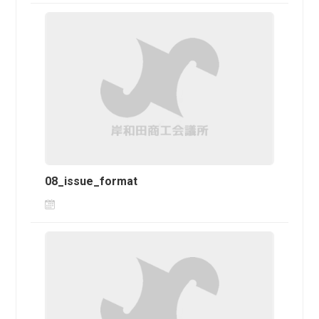
08_issue_format