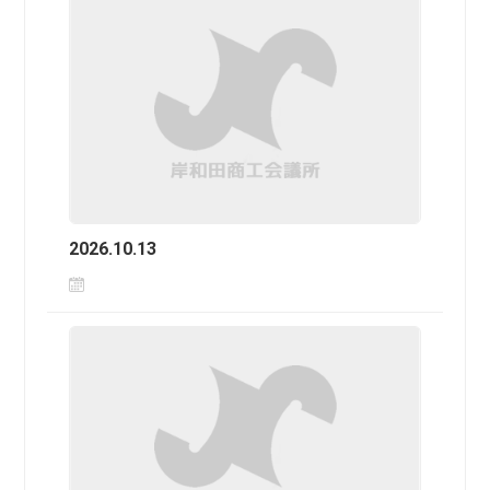
2026.10.13