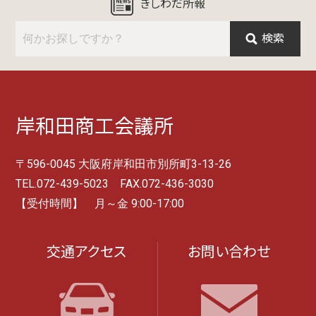
きしわだ所報
検索
岸和田商工会議所
〒596-0045 大阪府岸和田市別所町3-13-26
TEL.072-439-5023 FAX.072-436-3030
【受付時間】 月～金 9:00-17:00
交通アクセス
お問い合わせ