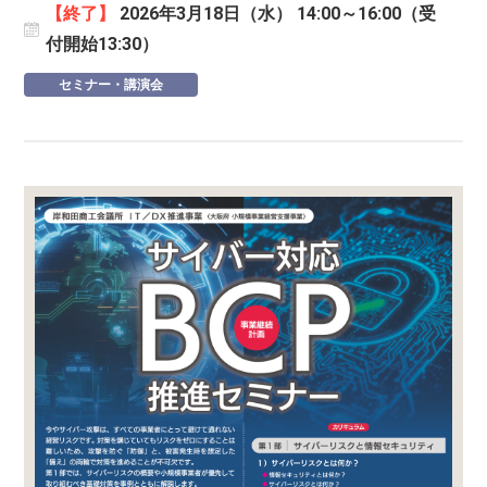
【終了】
2026年3月18日（水） 14:00～16:00（受
付開始13:30）
セミナー・講演会