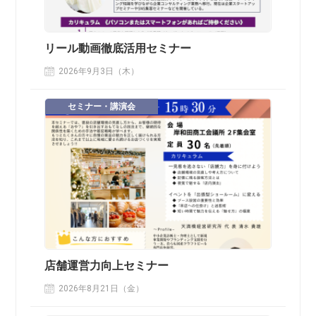
リール動画徹底活用セミナー
2026年9月3日（木）
セミナー・講演会
店舗運営力向上セミナー
2026年8月21日（金）