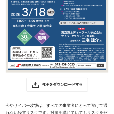
PDFをダウンロードする
今やサイバー攻撃は、すべての事業者にとって避けて通
れない経営リスクです。対策を講じていてもリスクをゼ