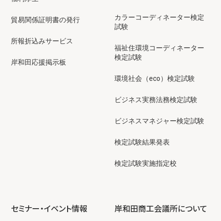
カラーコーディネーター検定
貿易関係証明書の発行
試験
所報折込みサービス
福祉住環境コーディネーター
検定試験
岸和田応援掲示板
環境社会（eco）検定試験
ビジネス実務法務検定試験
ビジネスマネジャー検定試験
検定試験結果発表
検定試験実施指定校
セミナー・イベント情報
岸和田商工会議所について