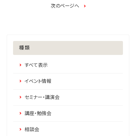
次のページへ
種類
すべて表示
イベント情報
セミナー・講演会
講座・勉強会
相談会