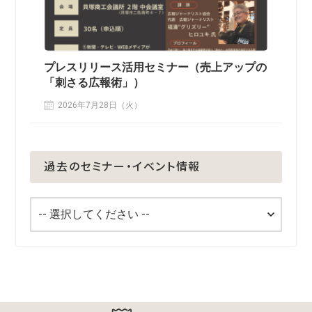
プレスリリース活用セミナー（売上アップの
「刺さる広報術」）
2026年7月28日（火）
過去のセミナー・イベント情報