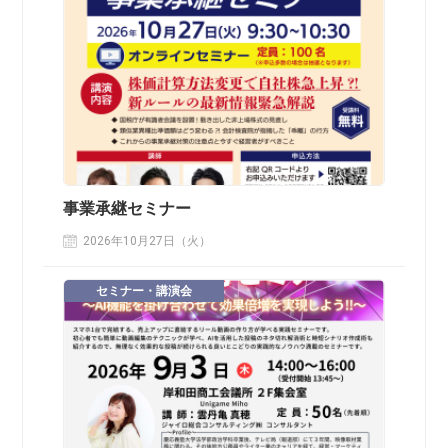
事業承継セミナー
2026年10月27日（火）
セミナー・講演会