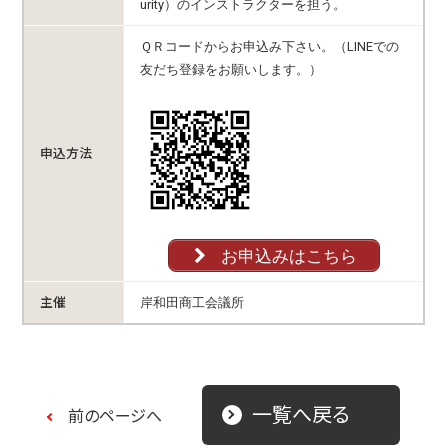
urity）のインストラクターを担う。
ＱＲコードからお申込み下さい。（LINEでの
友だち登録をお願いします。）
申込方法
お申込みはこちら
主催
岸和田商工会議所
一覧へ戻る
前のページへ