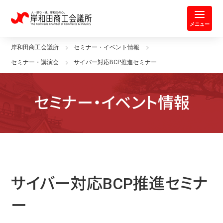
岸和田商工会議所 | 人・祭り・城。
メニュー
岸和田商工会議所
セミナー・イベント情報
セミナー・講演会
サイバー対応BCP推進セミナー
セミナー・イベント情報
サイバー対応BCP推進セミナ
ー