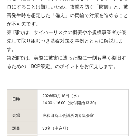
ロにすることは難しいため、攻撃を防ぐ「防御」と、被
害発生時を想定した「備え」の両輪で対策を進めること
が不可欠です。
第1部では、サイバーリスクの概要や小規模事業者が優
先して取り組むべき基礎対策を事例とともに解説しま
す。
第2部では、実際に被害に遭った際に一刻も早く復旧す
るための「BCP策定」のポイントをお伝えします。
2026年3月18日（水）
日時
14:00～16:00（受付開始13:30）
会場
岸和田商工会議所 2階 集会室
定員
30名（申込順）