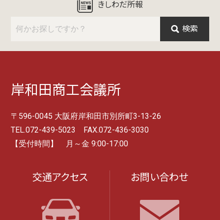
きしわだ所報
検索
岸和田商工会議所
〒596-0045 大阪府岸和田市別所町3-13-26
TEL.072-439-5023 FAX.072-436-3030
【受付時間】 月～金 9:00-17:00
交通アクセス
お問い合わせ