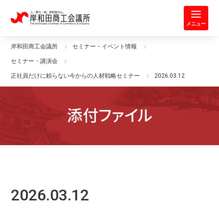
岸和田商工会議所 | 人・祭り・城。
メニュー
岸和田商工会議所
セミナー・イベント情報
セミナー・講演会
正社員だけに頼らない今からの人材戦略セミナー
2026.03.12
添付ファイル
2026.03.12