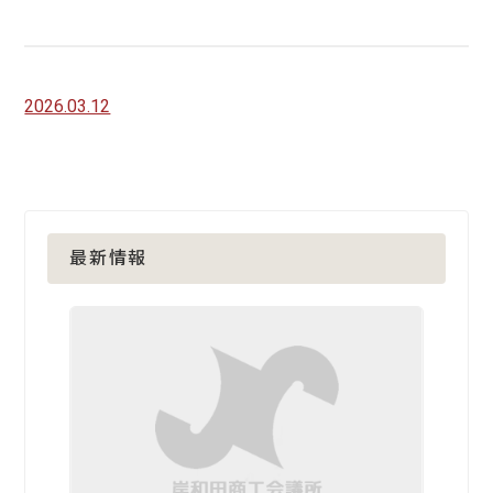
2026.03.12
最新情報