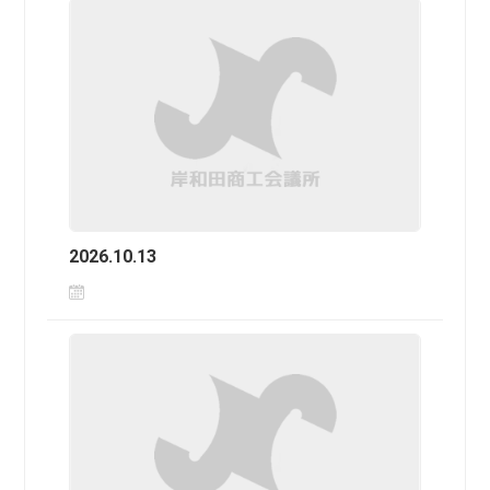
2026.10.13