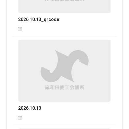
2026.10.13_qrcode
2026.10.13