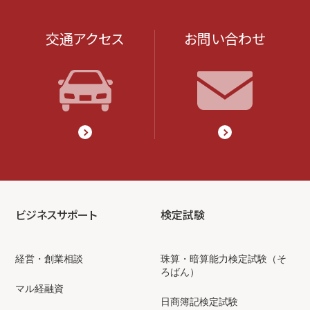
交通アクセス
お問い合わせ
ビジネスサポート
検定試験
経営・創業相談
珠算・暗算能力検定試験（そ
ろばん）
マル経融資
日商簿記検定試験