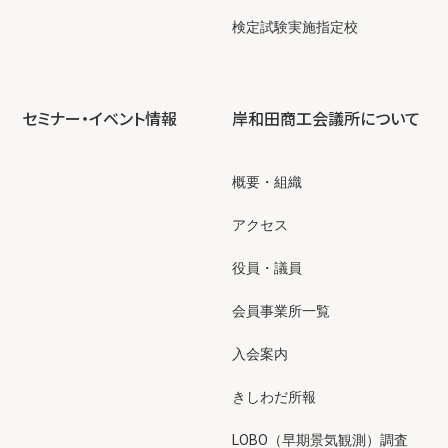
検定試験実施指定校
セミナー・イベント情報
岸和田商工会議所について
概要・組織
アクセス
役員・議員
会員事業所一覧
入会案内
きしわだ所報
LOBO（早期景気観測）調査