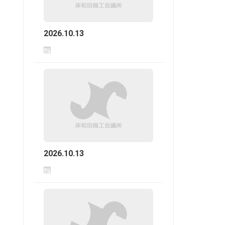
2026.10.13
2026.10.13