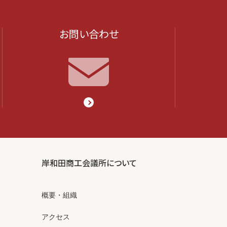
お問い合わせ
岸和田商工会議所について
概要・組織
アクセス