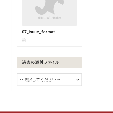
07_isuue_format
過去の添付ファイル