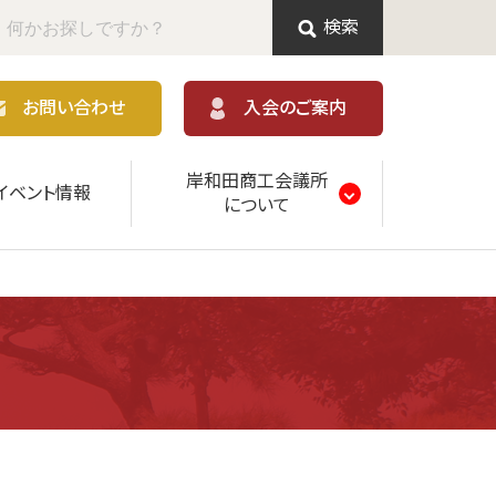
検索
お問い合わせ
入会のご案内
岸和田商工会議所
イベント情報
について