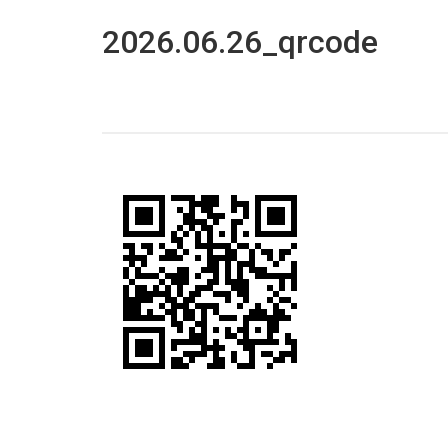
2026.06.26_qrcode