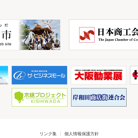
リンク集
個人情報保護方針