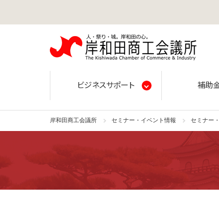
岸和田
ビジネスサポート
補助
岸和田商工会議所
セミナー・イベント情報
セミナー