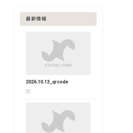
最新情報
2026.10.13_qrcode