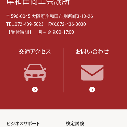
岸和田商工会議所
〒596-0045 大阪府岸和田市別所町3-13-26
TEL.072-439-5023 FAX.072-436-3030
【受付時間】 月～金 9:00-17:00
交通アクセス
お問い合わせ
ビジネスサポート
検定試験