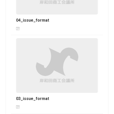
04_issue_format
03_issue_format