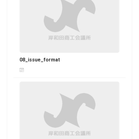
08_issue_format