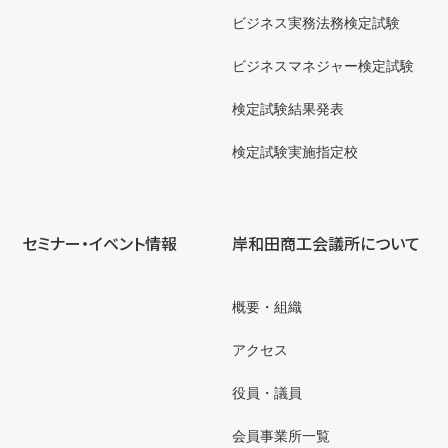
ビジネス実務法務検定試験
ビジネスマネジャー検定試験
検定試験結果発表
検定試験実施指定校
セミナー・イベント情報
岸和田商工会議所について
概要・組織
アクセス
役員・議員
会員事業所一覧