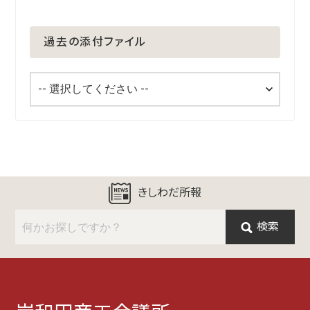
過去の添付ファイル
きしわだ所報
検索