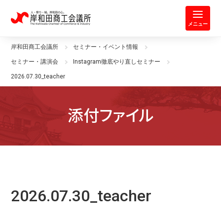
岸和田商工会議所 | 人・祭り・城。
メニュー
岸和田商工会議所
セミナー・イベント情報
セミナー・講演会
Instagram徹底やり直しセミナー
2026.07.30_teacher
添付ファイル
2026.07.30_teacher