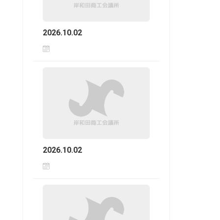
2026.10.02
2026.10.02