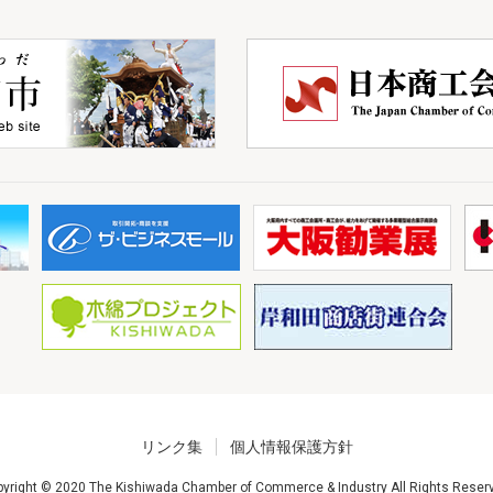
リンク集
個人情報保護方針
yright © 2020 The Kishiwada Chamber of Commerce & Industry All Rights Reser