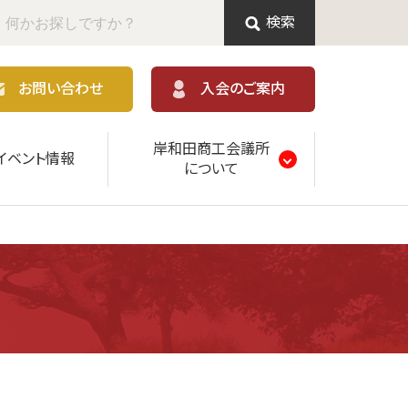
検索
お問い合わせ
入会のご案内
岸和田商工会議所
イベント情報
について