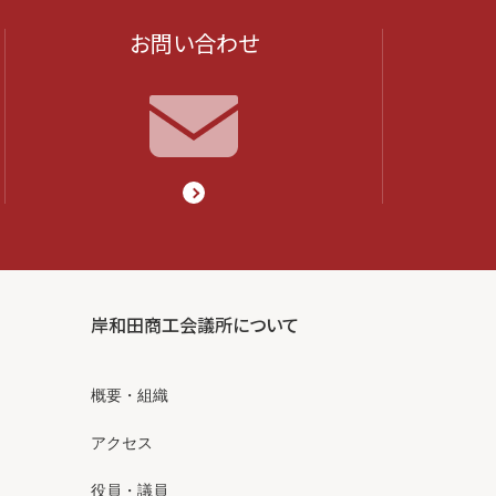
お問い合わせ
岸和田商工会議所について
概要・組織
アクセス
役員・議員