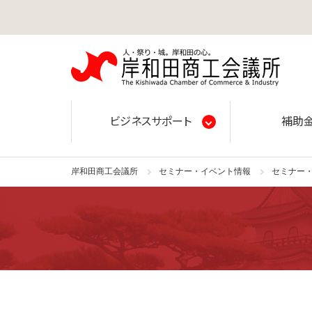
岸和田
ビジネスサポート
補助
岸和田商工会議所
セミナー・イベント情報
セミナー