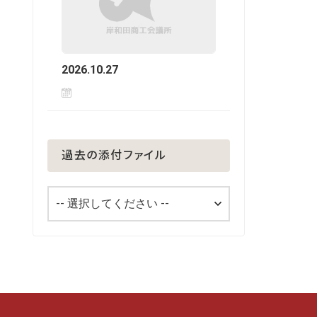
2026.10.27
過去の添付ファイル