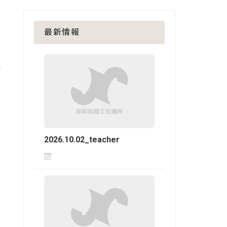
最新情報
2026.10.02_teacher