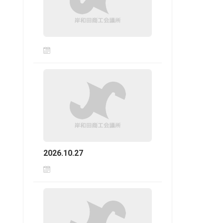
2026.10.27