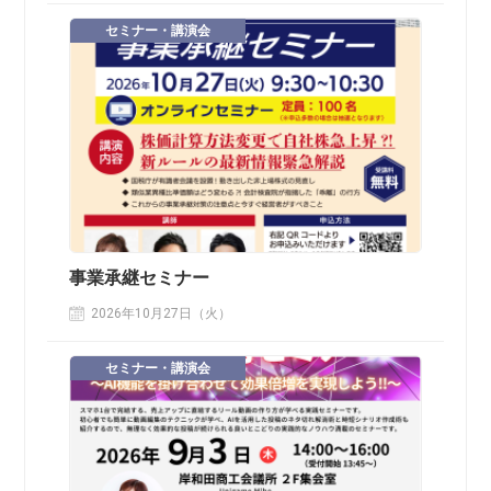
セミナー・講演会
事業承継セミナー
2026年10月27日（火）
セミナー・講演会