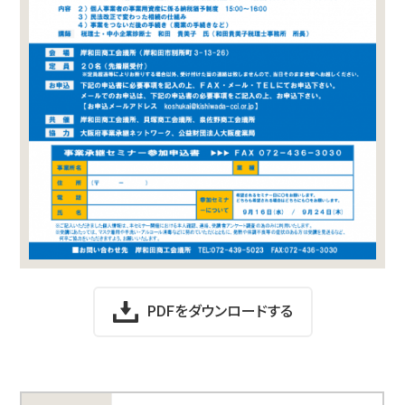
PDFをダウンロードする