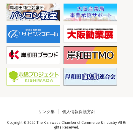
リンク集
個人情報保護方針
Copyright © 2020 The Kishiwada Chamber of Commerce & Industry All Ri
ghts Reserved.