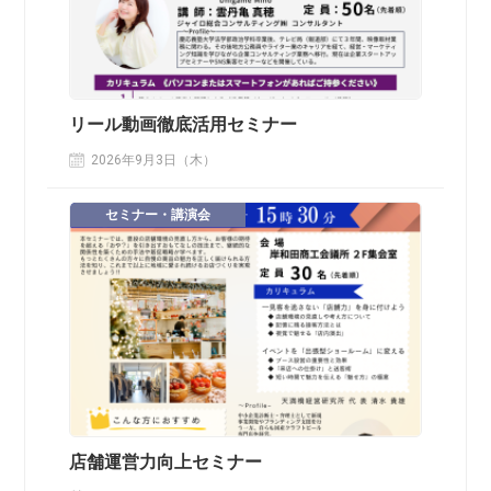
リール動画徹底活用セミナー
2026年9月3日（木）
セミナー・講演会
店舗運営力向上セミナー