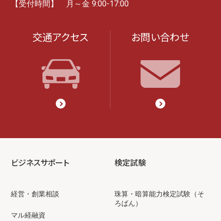
【受付時間】 月～金 9:00-17:00
交通アクセス
お問い合わせ
ビジネスサポート
検定試験
経営・創業相談
珠算・暗算能力検定試験（そ
ろばん）
マル経融資