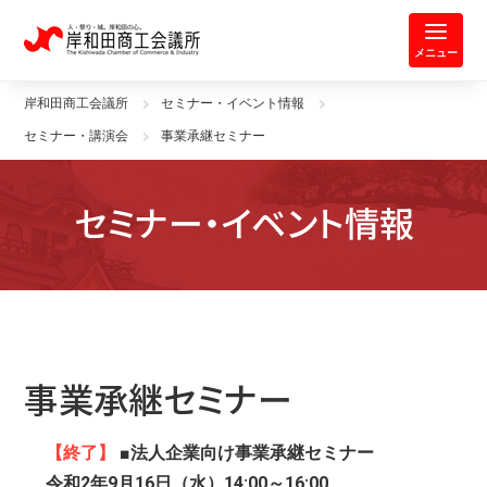
岸和田商工会議所 | 人・祭り・城。
メニュー
岸和田商工会議所
セミナー・イベント情報
セミナー・講演会
事業承継セミナー
セミナー・イベント情報
事業承継セミナー
【終了】
■法人企業向け事業承継セミナー
令和2年9月16日（水）14:00～16:00