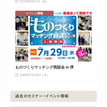
2026年8月21日（金）
イベント情報
ものづくりマッチング商談会 in 堺
令和8年7月29日（水）
過去のセミナー・イベント情報