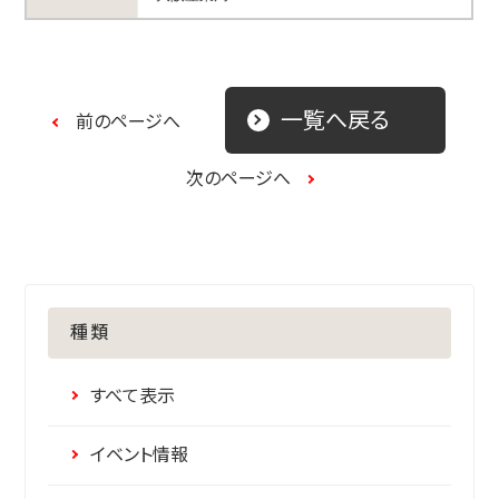
一覧へ戻る
前のページへ
次のページへ
種類
すべて表示
イベント情報