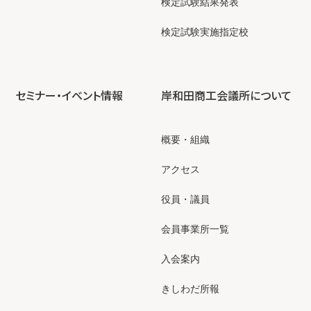
検定試験結果発表
検定試験実施指定校
セミナー・イベント情報
岸和田商工会議所について
概要・組織
アクセス
役員・議員
会員事業所一覧
入会案内
きしわだ所報