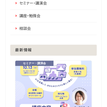
セミナー・講演会
講座・勉強会
相談会
最新情報
セミナー・講演会