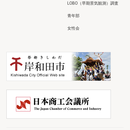
LOBO（早期景気観測）調査
青年部
女性会