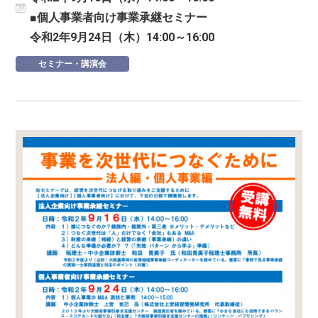
■個人事業者向け事業承継セミナー
令和2年9月24日（木）14:00～16:00
セミナー・講演会