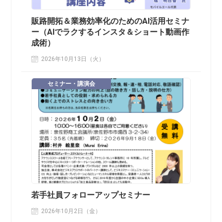
販路開拓＆業務効率化のためのAI活用セミナ
ー（AIでラクするインスタ＆ショート動画作
成術）
2026年10月13日（火）
セミナー・講演会
若手社員フォローアップセミナー
2026年10月2日（金）