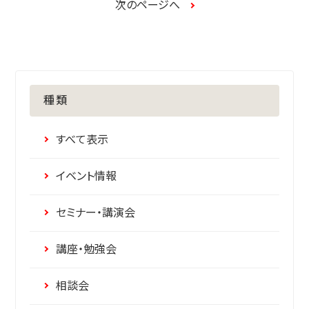
次のページへ
種類
すべて表示
イベント情報
セミナー・講演会
講座・勉強会
相談会