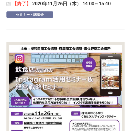
【終了】
2020年11月26日（木） 14:00～15:40
セミナー・講演会