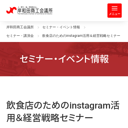
岸和田商工会議所 | 人・祭り・城。
メニュー
岸和田商工会議所
セミナー・イベント情報
セミナー・講演会
飲食店のためのinstagram活用＆経営戦略セミナー
セミナー・イベント情報
飲食店のためのinstagram活
用＆経営戦略セミナー