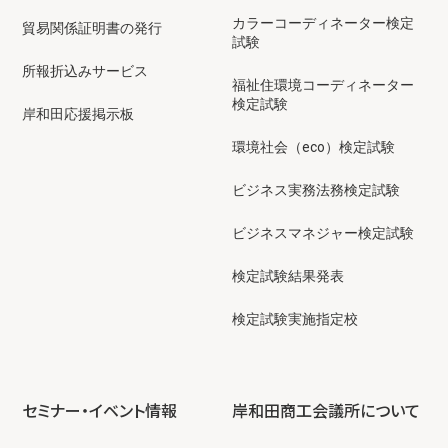
カラーコーディネーター検定
貿易関係証明書の発行
試験
所報折込みサービス
福祉住環境コーディネーター
検定試験
岸和田応援掲示板
環境社会（eco）検定試験
ビジネス実務法務検定試験
ビジネスマネジャー検定試験
検定試験結果発表
検定試験実施指定校
セミナー・イベント情報
岸和田商工会議所について