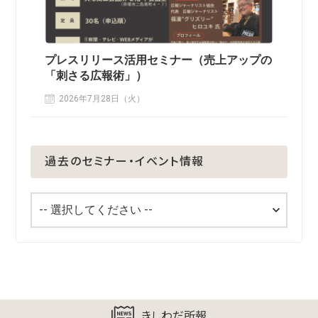
プレスリリース活用セミナー（売上アップの
「刺さる広報術」）
2026年7月28日（火）
過去のセミナー・イベント情報
きしわだ所報