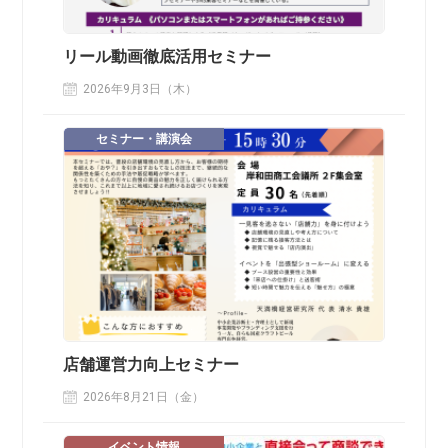
リール動画徹底活用セミナー
2026年9月3日（木）
セミナー・講演会
店舗運営力向上セミナー
2026年8月21日（金）
イベント情報