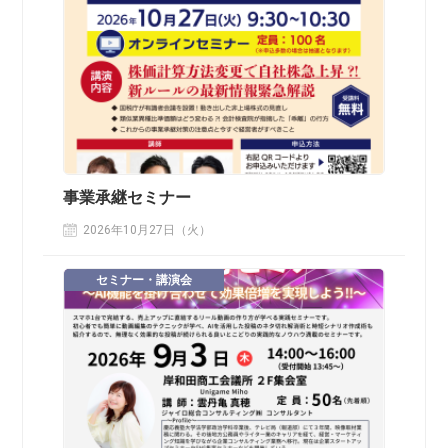
事業承継セミナー
2026年10月27日（火）
セミナー・講演会