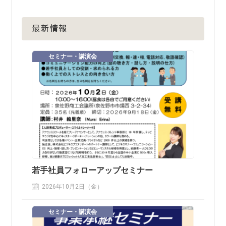
最新情報
セミナー・講演会
若手社員フォローアップセミナー
2026年10月2日（金）
セミナー・講演会