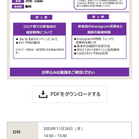
PDFをダウンロードする
2020年11月26日（木）
日時
14:00～15:40