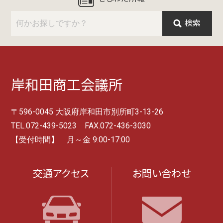
検索
岸和田商工会議所
〒596-0045 大阪府岸和田市別所町3-13-26
TEL.072-439-5023 FAX.072-436-3030
【受付時間】 月～金 9:00-17:00
交通アクセス
お問い合わせ