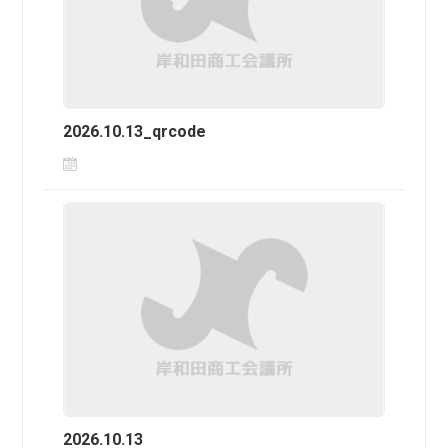
2026.10.13_qrcode
2026.10.13