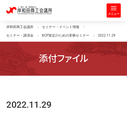
岸和田商工会議所 | 人・祭り・城。
メニュー
岸和田商工会議所
セミナー・イベント情報
セミナー・講演会
BCP策定のための実務セミナー
2022.11.29
添付ファイル
2022.11.29