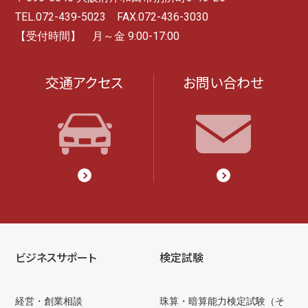
TEL.072-439-5023 FAX.072-436-3030
【受付時間】 月～金 9:00-17:00
交通アクセス
お問い合わせ
ビジネスサポート
検定試験
経営・創業相談
珠算・暗算能力検定試験（そ