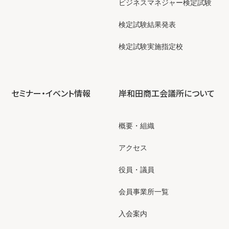
ビジネスマネジャー検定試験
検定試験結果発表
検定試験実施指定校
セミナー・イベント情報
岸和田商工会議所について
概要・組織
アクセス
役員・議員
会員事業所一覧
入会案内