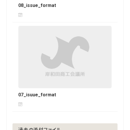
08_issue_format
07_isuue_format
過去の添付ファイル