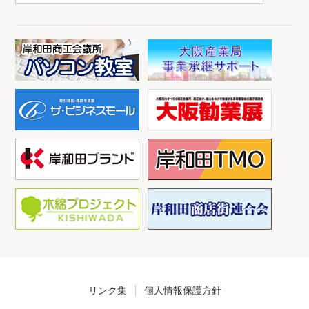
リンク集
個人情報保護方針