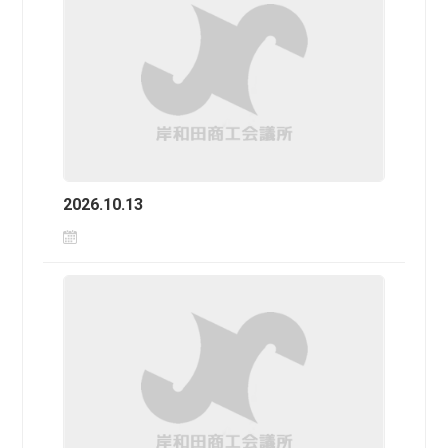
2026.10.13