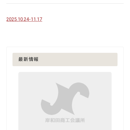
2025.10.24-11.17
最新情報