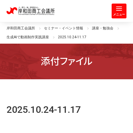
岸和田商工会議所 | 人・祭り・城。
メニュー
岸和田商工会議所
セミナー・イベント情報
講座・勉強会
生成AIで動画制作実践講座
2025.10.24-11.17
添付ファイル
2025.10.24-11.17