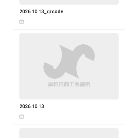
2026.10.13_qrcode
2026.10.13