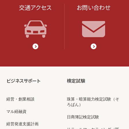
交通アクセス
お問い合わせ
ビジネスサポート
検定試験
経営・創業相談
珠算・暗算能力検定試験（そ
ろばん）
マル経融資
日商簿記検定試験
経営発達支援計画