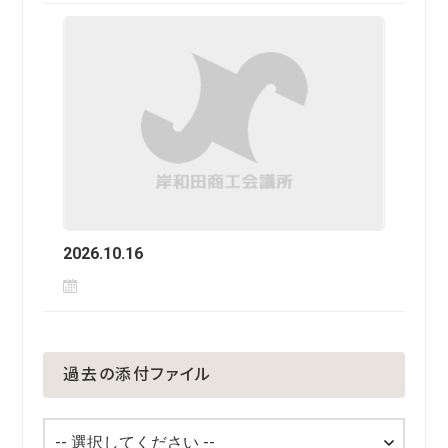
2026.10.16
過去の添付ファイル