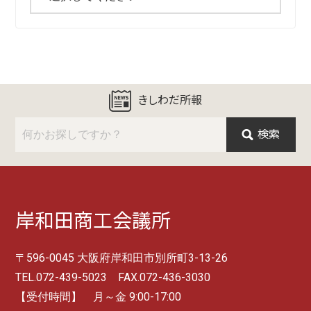
きしわだ所報
検索
岸和田商工会議所
〒596-0045 大阪府岸和田市別所町3-13-26
TEL.072-439-5023 FAX.072-436-3030
【受付時間】 月～金 9:00-17:00