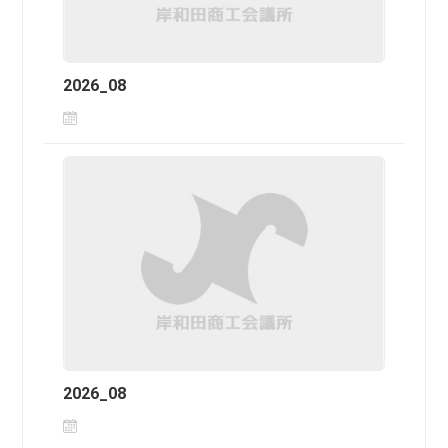
2026_08
2026_08