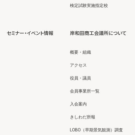
検定試験実施指定校
セミナー・イベント情報
岸和田商工会議所について
概要・組織
アクセス
役員・議員
会員事業所一覧
入会案内
きしわだ所報
LOBO（早期景気観測）調査