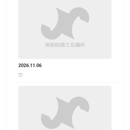
2026.11.06