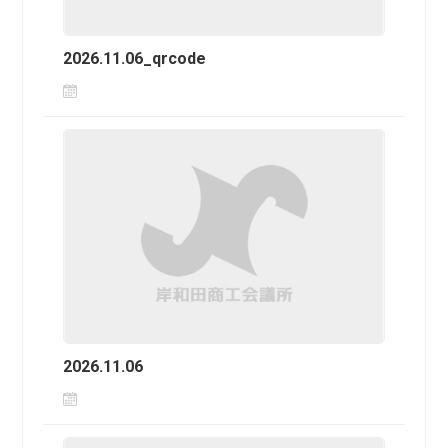
2026.11.06_qrcode
2026.11.06