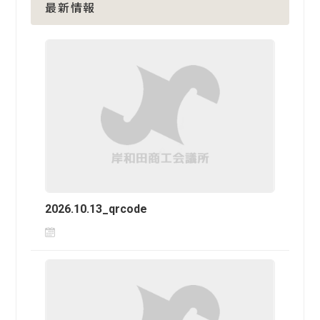
最新情報
2026.10.13_qrcode