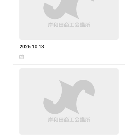
2026.10.13