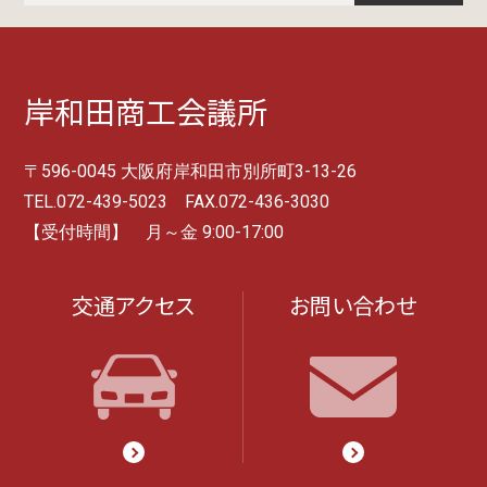
岸和田商工会議所
〒596-0045 大阪府岸和田市別所町3-13-26
TEL.072-439-5023 FAX.072-436-3030
【受付時間】 月～金 9:00-17:00
交通アクセス
お問い合わせ