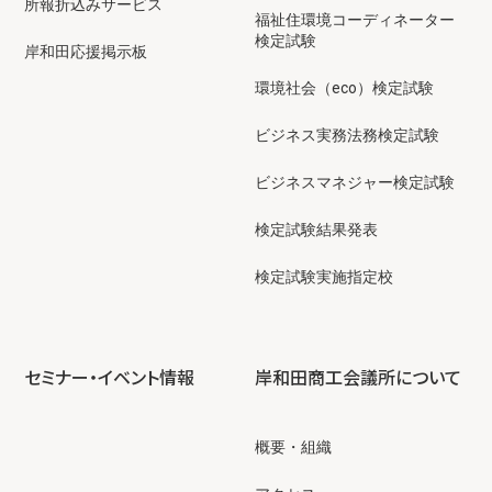
所報折込みサービス
福祉住環境コーディネーター
検定試験
岸和田応援掲示板
環境社会（eco）検定試験
ビジネス実務法務検定試験
ビジネスマネジャー検定試験
検定試験結果発表
検定試験実施指定校
セミナー・イベント情報
岸和田商工会議所について
概要・組織