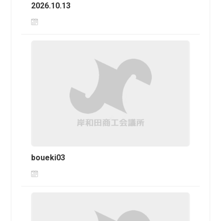
2026.10.13
boueki03