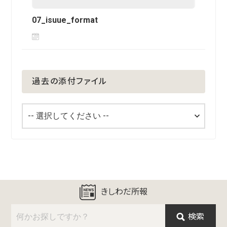
07_isuue_format
過去の添付ファイル
きしわだ所報
検索