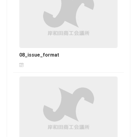
08_issue_format