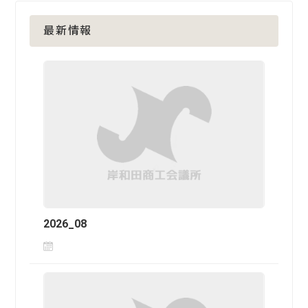
最新情報
2026_08