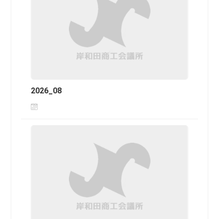
2026_08