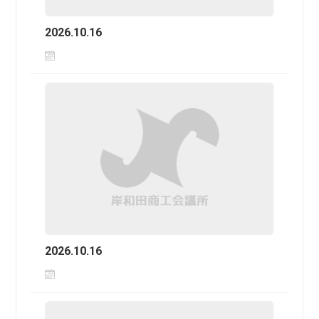
2026.10.16
2026.10.16