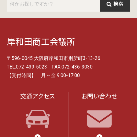
検索
岸和田商工会議所
〒596-0045 大阪府岸和田市別所町3-13-26
TEL.072-439-5023 FAX.072-436-3030
【受付時間】 月～金 9:00-17:00
交通アクセス
お問い合わせ