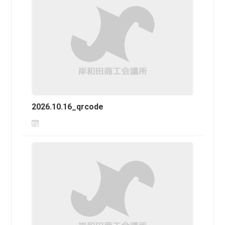
2026.10.16_qrcode