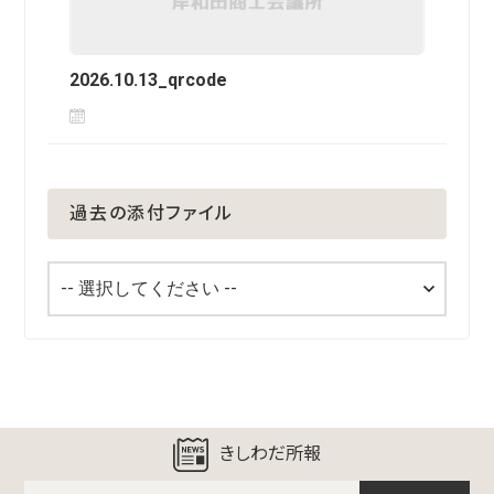
2026.10.13_qrcode
過去の添付ファイル
きしわだ所報