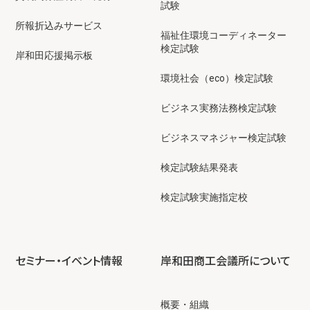
試験
所報折込みサービス
福祉住環境コーディネーター
検定試験
岸和田応援掲示板
環境社会（eco）検定試験
ビジネス実務法務検定試験
ビジネスマネジャー検定試験
検定試験結果発表
検定試験実施指定校
セミナー・イベント情報
岸和田商工会議所について
概要・組織