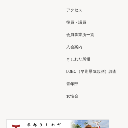
アクセス
役員・議員
会員事業所一覧
入会案内
きしわだ所報
LOBO（早期景気観測）調査
青年部
女性会