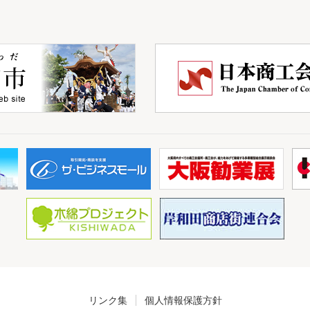
リンク集
個人情報保護方針