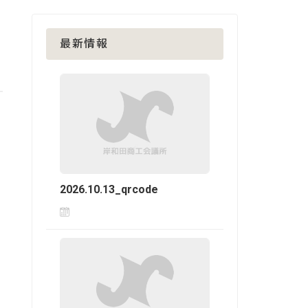
最新情報
2026.10.13_qrcode