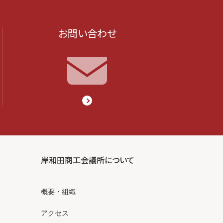
お問い合わせ
岸和田商工会議所について
概要・組織
アクセス