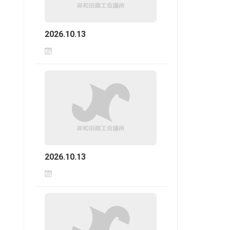
2026.10.13
2026.10.13