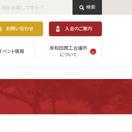
検索
お問い合わせ
入会のご案内
岸和田商工会議所
イベント情報
について