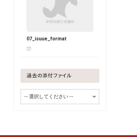
07_isuue_format
過去の添付ファイル