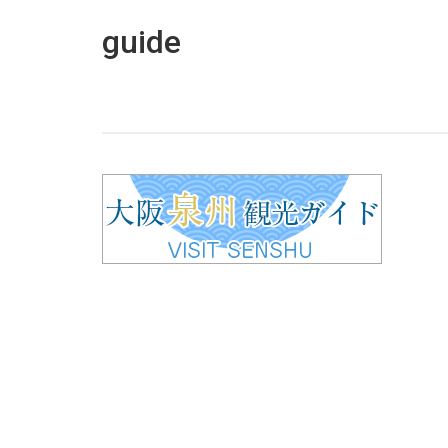
guide