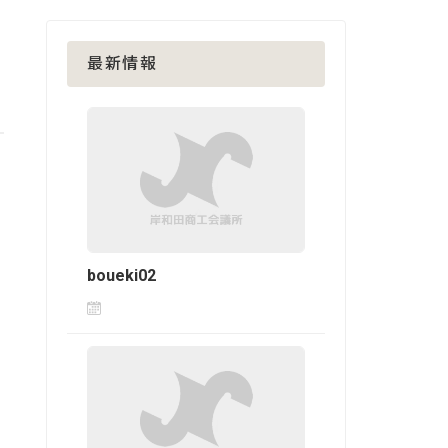
最新情報
boueki02