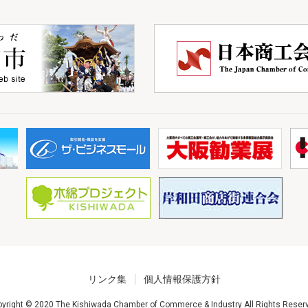
リンク集
個人情報保護方針
yright © 2020 The Kishiwada Chamber of Commerce & Industry All Rights Reser