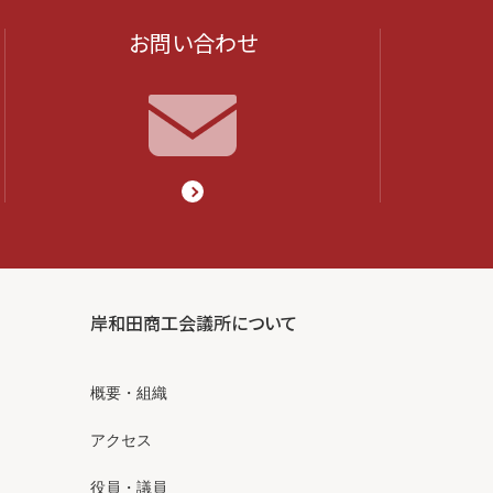
お問い合わせ
岸和田商工会議所について
概要・組織
アクセス
役員・議員