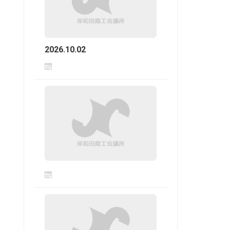
2026.10.02