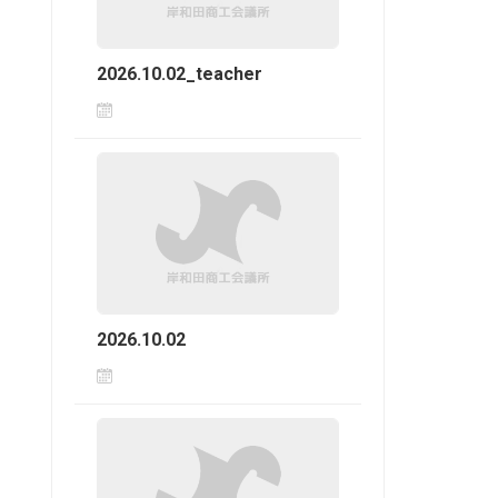
2026.10.02_teacher
2026.10.02