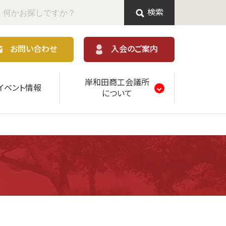
検索
お問い合わせ
入会のご案内
岸和田商工会議所
イベント情報
について