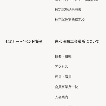
検定試験結果発表
検定試験実施指定校
セミナー・イベント情報
岸和田商工会議所について
概要・組織
アクセス
役員・議員
会員事業所一覧
入会案内