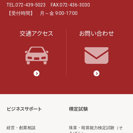
TEL.072-439-5023 FAX.072-436-3030
【受付時間】 月～金 9:00-17:00
交通アクセス
お問い合わせ
ビジネスサポート
検定試験
経営・創業相談
珠算・暗算能力検定試験（そ