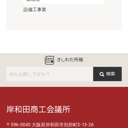
設備工事業
きしわだ所報
検索
岸和田商工会議所
〒596-0045 大阪府岸和田市別所町3-13-26