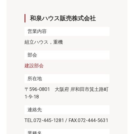
和泉ハウス販売株式会社
営業内容
組立ハウス，重機
部会
建設部会
所在地
〒596-0801 大阪府 岸和田市箕土路町
1-9-18
連絡先
TEL.072-445-1281 / FAX.072-444-5631
業種名