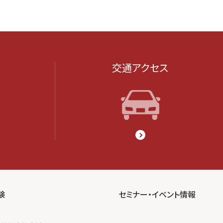
交通アクセス
験
セミナー・イベント情報