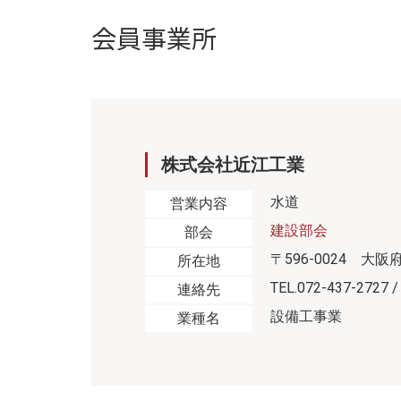
会員事業所
株式会社近江工業
水道
営業内容
建設部会
部会
〒596-0024 大
所在地
TEL.072-437-2727 /
連絡先
設備工事業
業種名