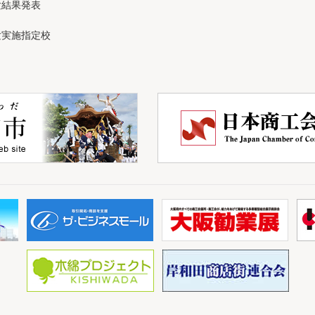
験結果発表
験実施指定校