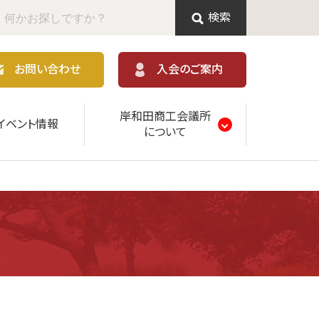
検索
お問い合わせ
入会のご案内
岸和田商工会議所
イベント情報
について