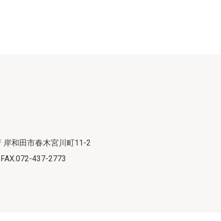
阪府 岸和田市春木宮川町11-2
 FAX.072-437-2773