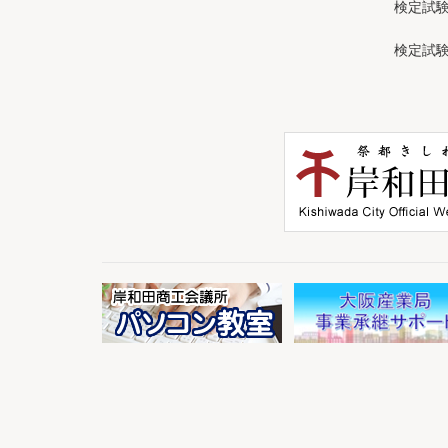
検定試
検定試