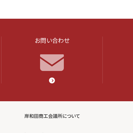
お問い合わせ
岸和田商工会議所について