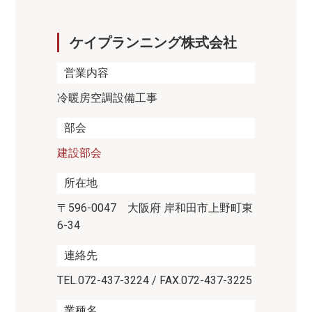
ケイプランニング株式会社
営業内容
冷暖房空調設備工事
部会
建設部会
所在地
〒596-0047 大阪府 岸和田市上野町東
6-34
連絡先
TEL.072-437-3224 / FAX.072-437-3225
業種名