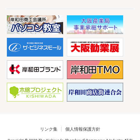
リンク集
個人情報保護方針