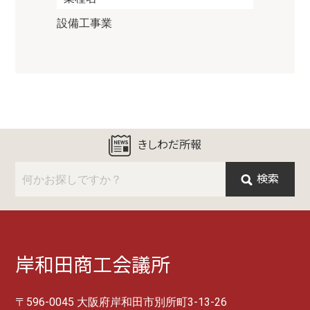
設備工事業
きしわだ所報
検索
岸和田商工会議所
〒596-0045 大阪府岸和田市別所町3-13-26