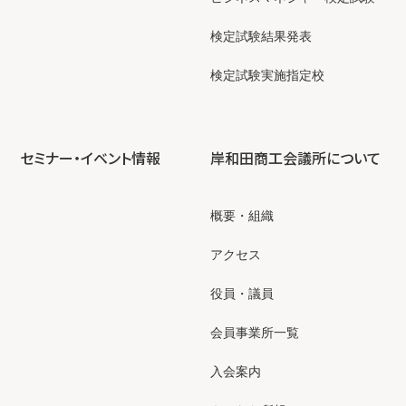
検定試験結果発表
検定試験実施指定校
セミナー・イベント情報
岸和田商工会議所について
概要・組織
アクセス
役員・議員
会員事業所一覧
入会案内