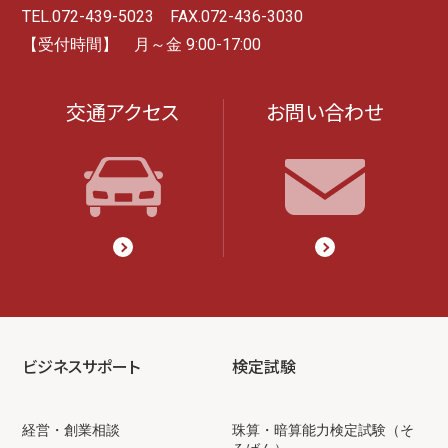
TEL.072-439-5023 FAX.072-436-3030
【受付時間】 月～金 9:00-17:00
交通アクセス
お問い合わせ
ビジネスサポート
検定試験
経営・創業相談
珠算・暗算能力検定試験（そ