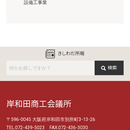
設備工事業
きしわだ所報
検索
岸和田商工会議所
〒596-0045 大阪府岸和田市別所町3-13-26
TEL.072-439-5023 FAX.072-436-3030