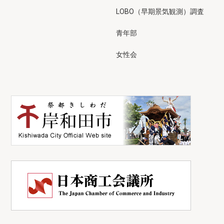
LOBO（早期景気観測）調査
青年部
女性会