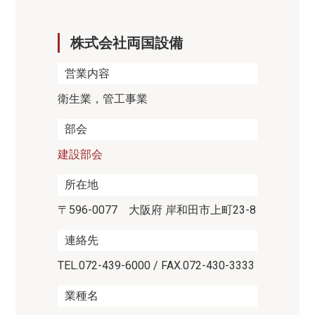
株式会社両国設備
営業内容
衛生業，管工事業
部会
建設部会
所在地
〒596-0077 大阪府 岸和田市上町23-8
連絡先
TEL.072-439-6000 / FAX.072-430-3333
業種名