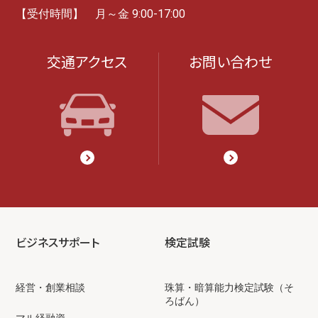
【受付時間】 月～金 9:00-17:00
交通アクセス
お問い合わせ
ビジネスサポート
検定試験
経営・創業相談
珠算・暗算能力検定試験（そ
ろばん）