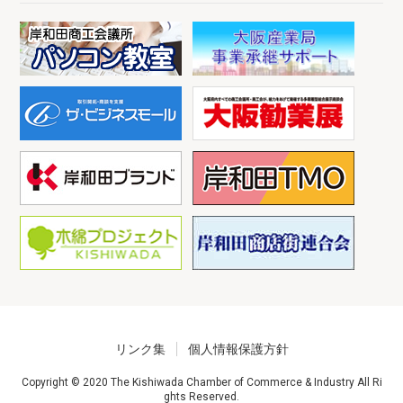
リンク集
個人情報保護方針
Copyright © 2020 The Kishiwada Chamber of Commerce & Industry All Ri
ghts Reserved.