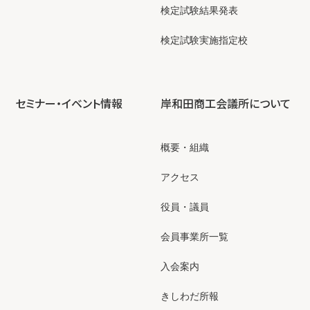
検定試験結果発表
検定試験実施指定校
セミナー・イベント情報
岸和田商工会議所について
概要・組織
アクセス
役員・議員
会員事業所一覧
入会案内
きしわだ所報