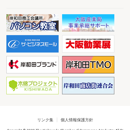
リンク集
個人情報保護方針