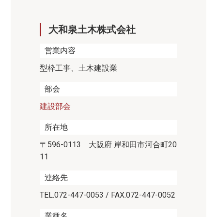
大和泉土木株式会社
営業内容
型枠工事、土木建設業
部会
建設部会
所在地
〒596-0113 大阪府 岸和田市河合町20
11
連絡先
TEL.072-447-0053 / FAX.072-447-0052
業種名