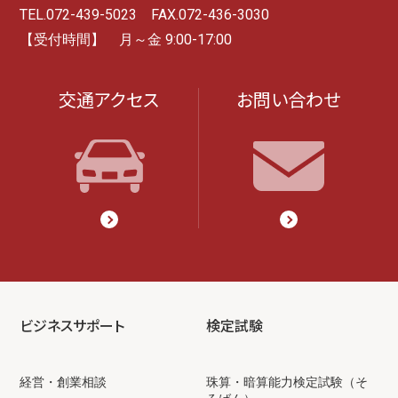
TEL.072-439-5023 FAX.072-436-3030
【受付時間】 月～金 9:00-17:00
交通アクセス
お問い合わせ
ビジネスサポート
検定試験
経営・創業相談
珠算・暗算能力検定試験（そ