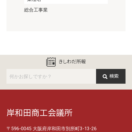
総合工事業
きしわだ所報
検索
岸和田商工会議所
〒596-0045 大阪府岸和田市別所町3-13-26