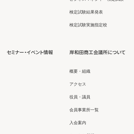
検定試験結果発表
検定試験実施指定校
セミナー・イベント情報
岸和田商工会議所について
概要・組織
アクセス
役員・議員
会員事業所一覧
入会案内